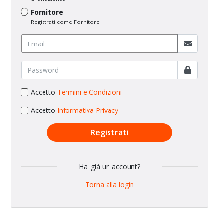
Fornitore
Registrati come Fornitore
Accetto
Termini e Condizioni
Accetto
Informativa Privacy
Registrati
Hai già un account?
Torna alla login