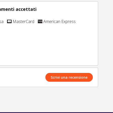
menti accettati
sa
MasterCard
American Express
Scrivi una recensione