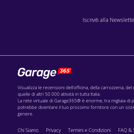
Iscriviti alla Newslette
Visualizza le recensioni dell’officina, della carrozzeria, de
quelle di altri 50.000 attività in tutta Italia.
La rete virtuale di Garage365® è enorme, tra migliaia di p
potrebbe diventare il tuo prossimo fornitore con un siste
genere.
Chi Siamo
Privacy
Termini e Condizioni
FAQ & 