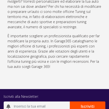
rivolgerti? Vorresti personalizzare ed elaborare la tua auto
ma non sai dove andare? Per chi ha necessità di modificare
o preparare un’auto ci sono molte officine Tuning sul
territorio ma, in fatto di elaborazioni elettroniche e
meccaniche di auto sportive e preparazioni tuning
avanzate, il numero di specialisti si restringe.
È importante scegliere un professionista qualificato per far
modificare la propria auto. In Garage365 cataloghiamo le
migliori officine di tuning, i professionisti più esperti con
anni di esperienza. Grazie alle votazioni degli utenti e la
localizzazione geografica, puoi cercare rapidamente
l’officina tuning più vicina e con le migliori recensioni. Per la
tua auto scegli Garage 365!
Iscriviti alla Newsletter: