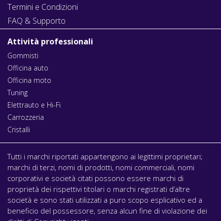
Termini e Condizioni
FAQ & Supporto
Attività professionali
Gommisti
Officina auto
Officina moto
Tuning
Elettrauto e Hi-Fi
Carrozzeria
Cristalli
Tutti i marchi riportati appartengono ai legittimi proprietari;
marchi di terzi, nomi di prodotti, nomi commerciali, nomi
corporativi e società citati possono essere marchi di
proprietà dei rispettivi titolari o marchi registrati d’altre
società e sono stati utilizzati a puro scopo esplicativo ed a
beneficio del possessore, senza alcun fine di violazione dei