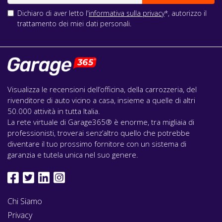
Dichiaro di aver letto l'
informativa sulla privacy
*, autorizzo il
trattamento dei miei dati personali.
Visualizza le recensioni dell’officina, della carrozzeria, del
rivenditore di auto vicino a casa, insieme a quelle di altri
50.000 attività in tutta Italia.
La rete virtuale di Garage365® è enorme, tra migliaia di
professionisti, troverai senz’altro quello che potrebbe
diventare il tuo prossimo fornitore con un sistema di
garanzia e tutela unica nel suo genere.
Chi Siamo
Privacy