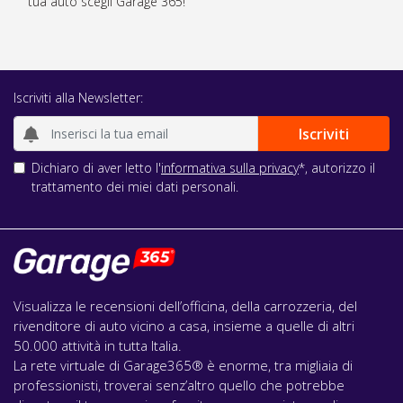
tua auto scegli Garage 365!
Iscriviti alla Newsletter:
Dichiaro di aver letto l'
informativa sulla privacy
*, autorizzo il
trattamento dei miei dati personali.
Visualizza le recensioni dell’officina, della carrozzeria, del
rivenditore di auto vicino a casa, insieme a quelle di altri
50.000 attività in tutta Italia.
La rete virtuale di Garage365® è enorme, tra migliaia di
professionisti, troverai senz’altro quello che potrebbe