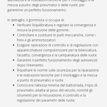
messa a punto degli pneumatici e delle ruote, per
garantirne un perfetto funzionamento.
In dettaglio, il gommista si occupa di:
Verificare l’equilibratura e regolare la convergenza e
misura la pressione delle gomme.
Controllare e sostituire le parti meccaniche, come i
freni e gli ammortizzatori.
Eseguire operazioni di controllo e di regolazione con
apparecchiature computerizzare per la bilanciatura,
l’assetto, convergenza e la campanatura delle ruote.
Garantire il perfetto funzionamento degli autoveicoli
dopo l’intervento.
Rispettare le norme sulla sicurezza per la riparazione
e le indicazioni tecniche per il montaggio e la messa
a punto di pneumatici e ruote.
Conoscere l’altezza minima del battistrada, il tipo di
pneumatici adatta al peso del veicolo, nonché gli
strumenti per la misurazione, il controllo e la
regolazione dei parametri delle ruote.