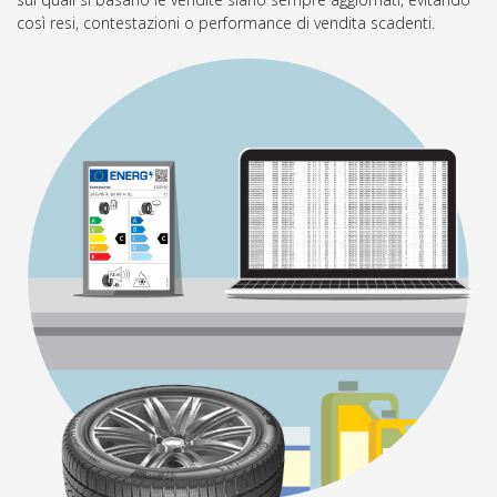
così resi, contestazioni o performance di vendita scadenti.