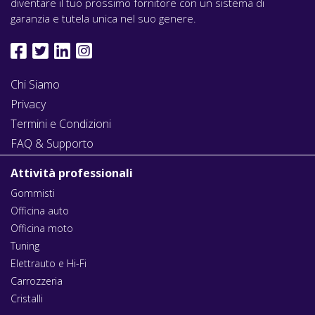
diventare il tuo prossimo fornitore con un sistema di
garanzia e tutela unica nel suo genere.
Chi Siamo
Privacy
Termini e Condizioni
FAQ & Supporto
Attività professionali
Gommisti
Officina auto
Officina moto
Tuning
Elettrauto e Hi-Fi
Carrozzeria
Cristalli