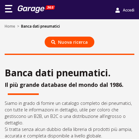
Accedi
Home
>
Banca dati pneumatici
Nuova ricerca
Banca dati pneumatici.
Il più grande database del mondo dal 1986.
Siamo in grado di fornire un catalogo completo dei pneumatici,
con tutte le informazioni in dettaglio, utile per coloro che
gestiscono un B2B, un B2C o una distribuzione all’ingrosso o
dettaglio.
Si tratta senza alcun dubbio della libreria di prodotti più ampia,
accurata e completa disponibile a livello globale.