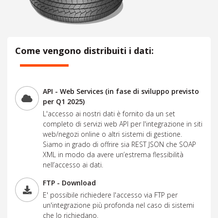
Come vengono distribuiti i dati:
API - Web Services (in fase di sviluppo previsto
per Q1 2025)
L'accesso ai nostri dati è fornito da un set
completo di servizi web API per l'integrazione in siti
web/negozi online o altri sistemi di gestione.
Siamo in grado di offrire sia REST JSON che SOAP
XML in modo da avere un’estrema flessibilità
nell’accesso ai dati.
FTP - Download
E' possibile richiedere l'accesso via FTP per
un'integrazione più profonda nel caso di sistemi
che lo richiedano.