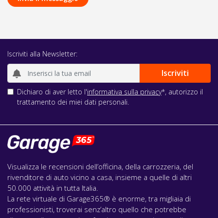
Iscriviti alla Newsletter:
Dichiaro di aver letto l'
informativa sulla privacy
*, autorizzo il
trattamento dei miei dati personali.
Visualizza le recensioni dell’officina, della carrozzeria, del
rivenditore di auto vicino a casa, insieme a quelle di altri
50.000 attività in tutta Italia.
La rete virtuale di Garage365® è enorme, tra migliaia di
professionisti, troverai senz’altro quello che potrebbe