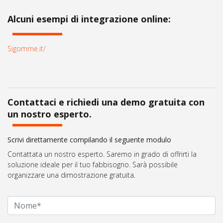
Alcuni esempi di integrazione online:
Sigomme.it/
Contattaci e richiedi una demo gratuita con
un nostro esperto.
Scrivi direttamente compilando il seguente modulo
Contattata un nostro esperto. Saremo in grado di offrirti la
soluzione ideale per il tuo fabbisogno. Sarà possibile
organizzare una dimostrazione gratuita.