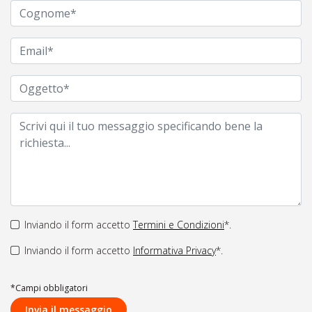
Inviando il form accetto
Termini e Condizioni
*.
Inviando il form accetto
Informativa Privacy
*.
*Campi obbligatori
Invia il messaggio