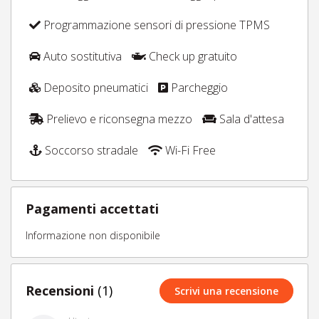
Programmazione sensori di pressione TPMS
Auto sostitutiva
Check up gratuito
Deposito pneumatici
Parcheggio
Prelievo e riconsegna mezzo
Sala d'attesa
Soccorso stradale
Wi-Fi Free
Pagamenti accettati
Informazione non disponibile
Recensioni
(1)
Scrivi una recensione