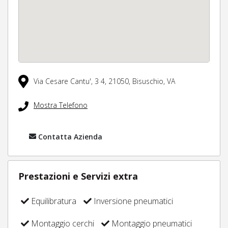
Via Cesare Cantu', 3 4,
21050,
Bisuschio,
VA
Mostra Telefono
Contatta Azienda
Prestazioni e Servizi extra
Equilibratura
Inversione pneumatici
Montaggio cerchi
Montaggio pneumatici