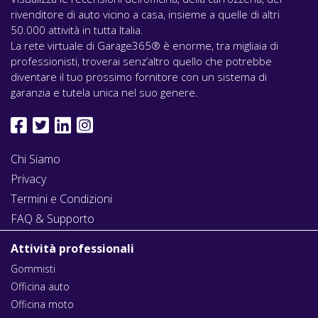
rivenditore di auto vicino a casa, insieme a quelle di altri
50.000 attività in tutta Italia.
La rete virtuale di Garage365® è enorme, tra migliaia di
professionisti, troverai senz’altro quello che potrebbe
diventare il tuo prossimo fornitore con un sistema di
garanzia e tutela unica nel suo genere.
Chi Siamo
Privacy
Termini e Condizioni
FAQ & Supporto
Attività professionali
Gommisti
Officina auto
Officina moto