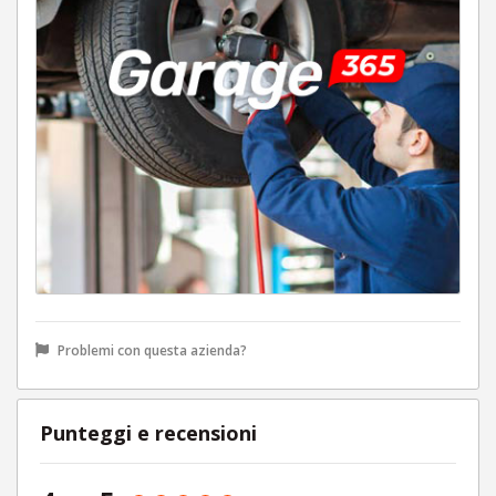
Problemi con questa azienda?
Punteggi e recensioni