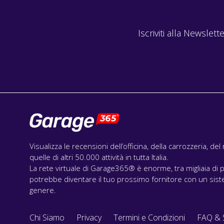
Iscriviti alla Newslette
Visualizza le recensioni dell’officina, della carrozzeria, de
quelle di altri 50.000 attività in tutta Italia.
La rete virtuale di Garage365® è enorme, tra migliaia di p
potrebbe diventare il tuo prossimo fornitore con un siste
genere.
Chi Siamo
Privacy
Termini e Condizioni
FAQ & 