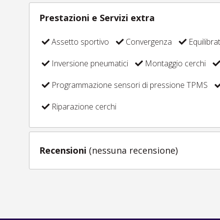
Prestazioni e Servizi extra
Assetto sportivo
Convergenza
Equilibra
Inversione pneumatici
Montaggio cerchi
Programmazione sensori di pressione TPMS
Riparazione cerchi
Recensioni
(nessuna recensione)