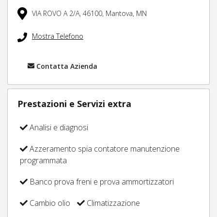
VIA ROVO A 2/A,
46100,
Mantova,
MN
Mostra Telefono
Contatta Azienda
Prestazioni e Servizi extra
Analisi e diagnosi
Azzeramento spia contatore manutenzione
programmata
Banco prova freni e prova ammortizzatori
Cambio olio
Climatizzazione