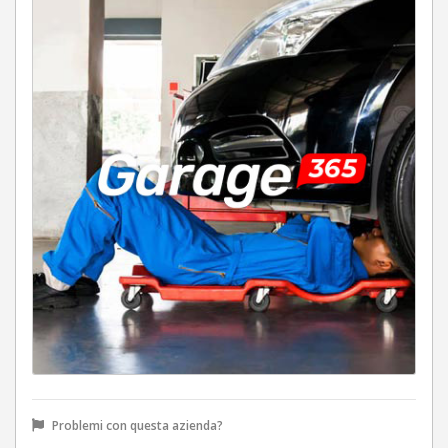
Problemi con questa azienda?