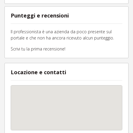
Punteggi e recensioni
Il professionista è una azienda da poco presente sul
portale e che non ha ancora ricevuto alcun punteggio.
Scrivi tu la prima recensione!
Locazione e contatti