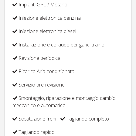
Impianti GPL / Metano
Iniezione elettronica benzina
Iniezione elettronica diesel
Installazione e collaudo per ganci traino
Revisione periodica
Ricarica Aria condizionata
Servizio pre-revisione
Smontaggio, riparazione e montaggio cambio
meccanico e automatico
Sostituzione freni
Tagliando completo
Tagliando rapido