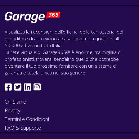
Visualizza le recensioni dell’officina, della carrozzeria, del
rivenditore di auto vicino a casa, insieme a quelle di altri
50.000 attività in tutta Italia.
La rete virtuale di Garage365® è enorme, tra migliaia di
professionisti, troverai senz’altro quello che potrebbe
diventare il tuo prossimo fornitore con un sistema di
garanzia e tutela unica nel suo genere.
Chi Siamo
Privacy
Termini e Condizioni
FAQ & Supporto