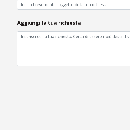
Aggiungi la tua richiesta