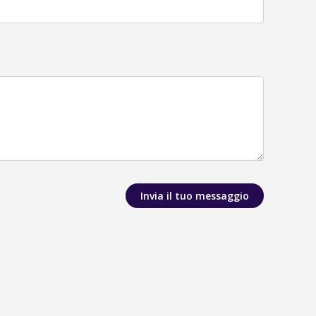
Invia il tuo messaggio