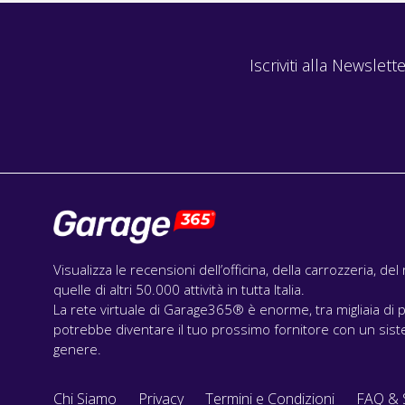
Iscriviti alla Newslette
Visualizza le recensioni dell’officina, della carrozzeria, de
quelle di altri 50.000 attività in tutta Italia.
La rete virtuale di Garage365® è enorme, tra migliaia di p
potrebbe diventare il tuo prossimo fornitore con un siste
genere.
Chi Siamo
Privacy
Termini e Condizioni
FAQ & 