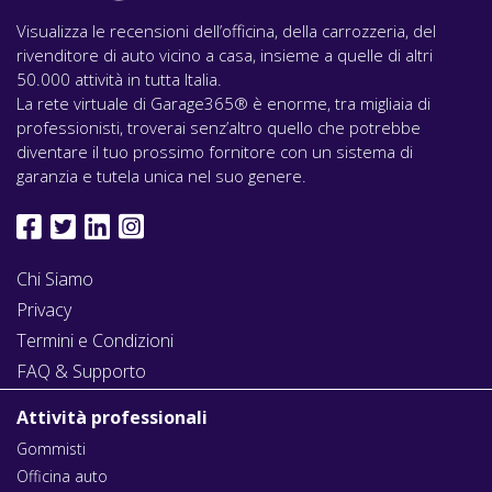
Visualizza le recensioni dell’officina, della carrozzeria, del
rivenditore di auto vicino a casa, insieme a quelle di altri
50.000 attività in tutta Italia.
La rete virtuale di Garage365® è enorme, tra migliaia di
professionisti, troverai senz’altro quello che potrebbe
diventare il tuo prossimo fornitore con un sistema di
garanzia e tutela unica nel suo genere.
Chi Siamo
Privacy
Termini e Condizioni
FAQ & Supporto
Attività professionali
Gommisti
Officina auto