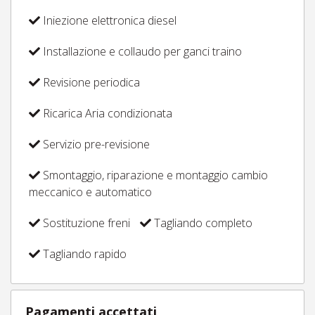
Iniezione elettronica diesel
Installazione e collaudo per ganci traino
Revisione periodica
Ricarica Aria condizionata
Servizio pre-revisione
Smontaggio, riparazione e montaggio cambio
meccanico e automatico
Sostituzione freni
Tagliando completo
Tagliando rapido
Pagamenti accettati