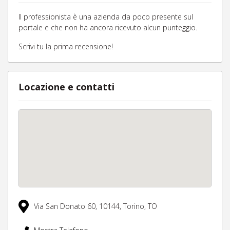
Il professionista è una azienda da poco presente sul
portale e che non ha ancora ricevuto alcun punteggio.
Scrivi tu la prima recensione!
Locazione e contatti
Via San Donato 60,
10144,
Torino,
TO