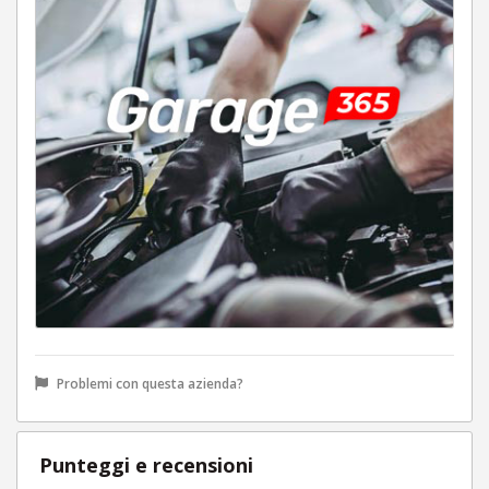
Problemi con questa azienda?
Punteggi e recensioni