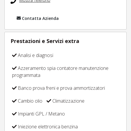
Mostra Telefono
Contatta Azienda
Prestazioni e Servizi extra
Analisi e diagnosi
Azzeramento spia contatore manutenzione
programmata
Banco prova freni e prova ammortizzatori
Cambio olio
Climatizzazione
Impianti GPL / Metano
Iniezione elettronica benzina