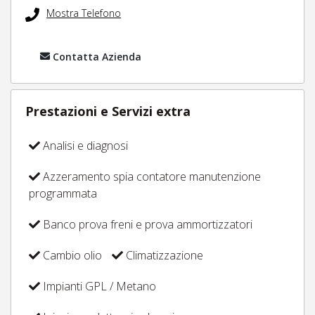
Mostra Telefono
Contatta Azienda
Prestazioni e Servizi extra
Analisi e diagnosi
Azzeramento spia contatore manutenzione
programmata
Banco prova freni e prova ammortizzatori
Cambio olio
Climatizzazione
Impianti GPL / Metano