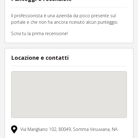
Il professionista è una azienda da poco presente sul
portale e che non ha ancora ricevuto alcun punteggio.
Scrivi tu la prima recensione!
Locazione e contatti
Via Marigliano 102,
80049,
Somma Vesuviana,
NA