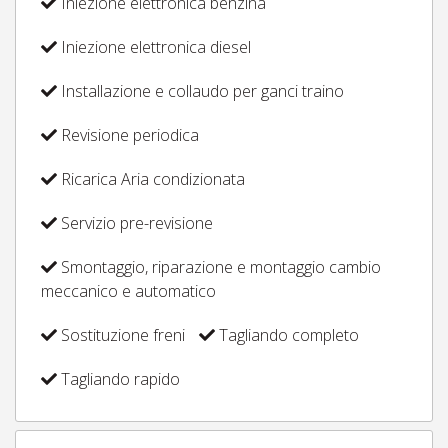
Iniezione elettronica benzina
Iniezione elettronica diesel
Installazione e collaudo per ganci traino
Revisione periodica
Ricarica Aria condizionata
Servizio pre-revisione
Smontaggio, riparazione e montaggio cambio
meccanico e automatico
Sostituzione freni
Tagliando completo
Tagliando rapido