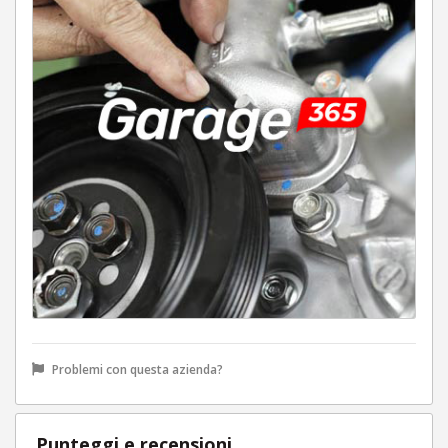
Problemi con questa azienda?
Punteggi e recensioni