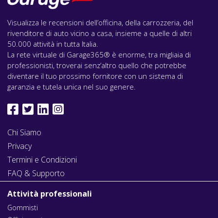
Visualizza le recensioni dell’officina, della carrozzeria, del
rivenditore di auto vicino a casa, insieme a quelle di altri
50.000 attività in tutta Italia.
La rete virtuale di Garage365® è enorme, tra migliaia di
professionisti, troverai senz’altro quello che potrebbe
diventare il tuo prossimo fornitore con un sistema di
garanzia e tutela unica nel suo genere.
Chi Siamo
Privacy
Termini e Condizioni
FAQ & Supporto
Attività professionali
Gommisti