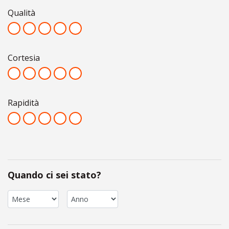
Qualità
Cortesia
Rapidità
Quando ci sei stato?