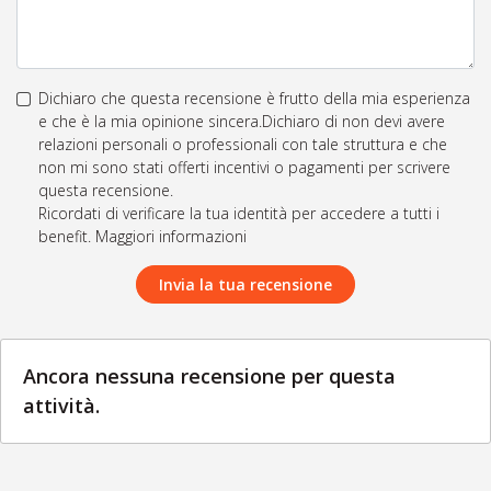
Dichiaro che questa recensione è frutto della mia esperienza
e che è la mia opinione sincera.Dichiaro di non devi avere
relazioni personali o professionali con tale struttura e che
non mi sono stati offerti incentivi o pagamenti per scrivere
questa recensione.
Ricordati di verificare la tua identità per accedere a tutti i
benefit. Maggiori informazioni
Invia la tua recensione
Ancora nessuna recensione per questa
attività.