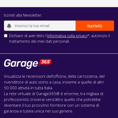
Iscriviti alla Newsletter:
Dichiaro di aver letto l'
informativa sulla privacy
*, autorizzo il
trattamento dei miei dati personali.
Visualizza le recensioni dell’officina, della carrozzeria, del
rivenditore di auto vicino a casa, insieme a quelle di altri
50.000 attività in tutta Italia.
La rete virtuale di Garage365® è enorme, tra migliaia di
professionisti, troverai senz’altro quello che potrebbe
diventare il tuo prossimo fornitore con un sistema di
garanzia e tutela unica nel suo genere.