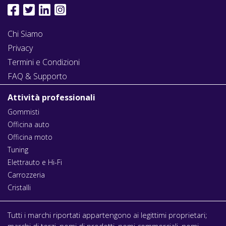
Chi Siamo
Privacy
Termini e Condizioni
FAQ & Supporto
Attività professionali
Gommisti
Officina auto
Officina moto
Tuning
Elettrauto e Hi-Fi
Carrozzeria
Cristalli
Tutti i marchi riportati appartengono ai legittimi proprietari;