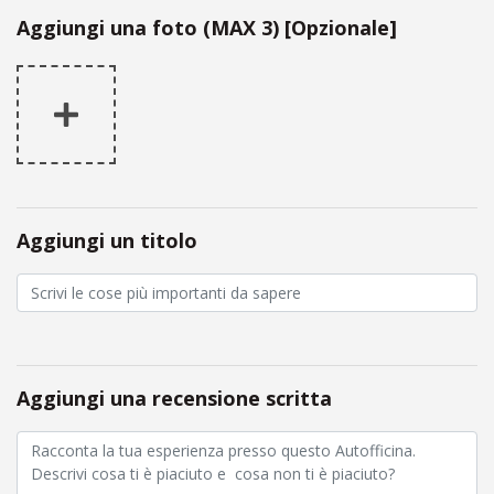
Aggiungi una foto (MAX 3) [Opzionale]
Aggiungi un titolo
Aggiungi una recensione scritta