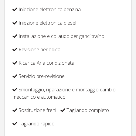
Iniezione elettronica benzina
Iniezione elettronica diesel
Installazione e collaudo per ganci traino
Revisione periodica
Ricarica Aria condizionata
Servizio pre-revisione
Smontaggio, riparazione e montaggio cambio
meccanico e automatico
Sostituzione freni
Tagliando completo
Tagliando rapido