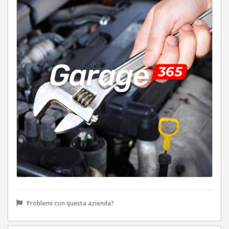
Problemi con questa azienda?