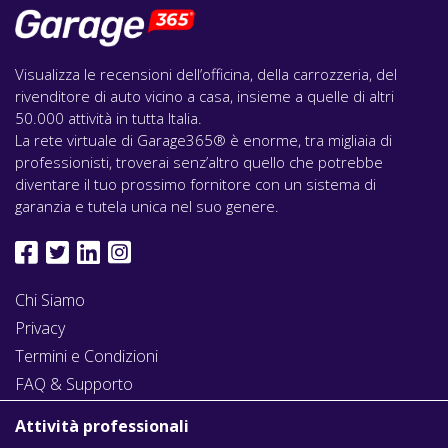
Visualizza le recensioni dell’officina, della carrozzeria, del
rivenditore di auto vicino a casa, insieme a quelle di altri
50.000 attività in tutta Italia.
La rete virtuale di Garage365® è enorme, tra migliaia di
professionisti, troverai senz’altro quello che potrebbe
diventare il tuo prossimo fornitore con un sistema di
garanzia e tutela unica nel suo genere.
Chi Siamo
Privacy
Termini e Condizioni
FAQ & Supporto
Attività professionali