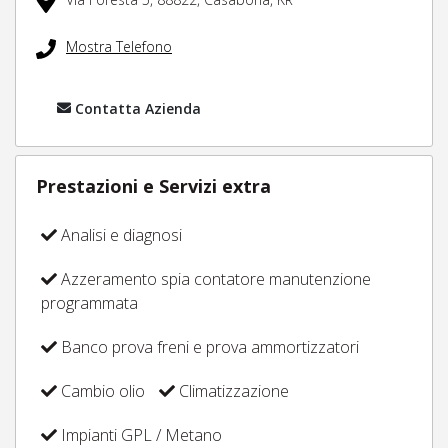
Mostra Telefono
Contatta Azienda
Prestazioni e Servizi extra
Analisi e diagnosi
Azzeramento spia contatore manutenzione
programmata
Banco prova freni e prova ammortizzatori
Cambio olio
Climatizzazione
Impianti GPL / Metano