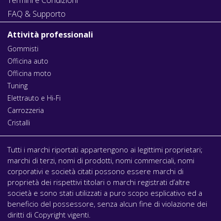
FAQ & Supporto
Attività professionali
Gommisti
Officina auto
Officina moto
Tuning
Elettrauto e Hi-Fi
Carrozzeria
Cristalli
Tutti i marchi riportati appartengono ai legittimi proprietari;
marchi di terzi, nomi di prodotti, nomi commerciali, nomi
corporativi e società citati possono essere marchi di
proprietà dei rispettivi titolari o marchi registrati d’altre
società e sono stati utilizzati a puro scopo esplicativo ed a
beneficio del possessore, senza alcun fine di violazione dei
diritti di Copyright vigenti.