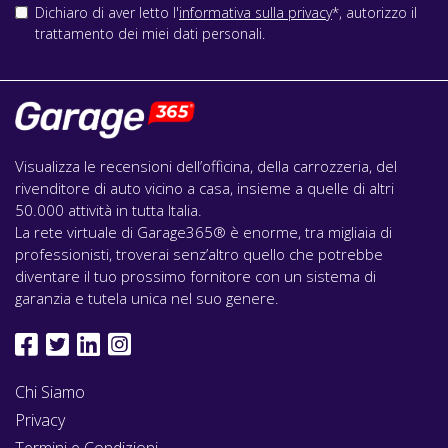
Dichiaro di aver letto l'
informativa sulla privacy
*, autorizzo il
trattamento dei miei dati personali.
Visualizza le recensioni dell’officina, della carrozzeria, del
rivenditore di auto vicino a casa, insieme a quelle di altri
50.000 attività in tutta Italia.
La rete virtuale di Garage365® è enorme, tra migliaia di
professionisti, troverai senz’altro quello che potrebbe
diventare il tuo prossimo fornitore con un sistema di
garanzia e tutela unica nel suo genere.
Chi Siamo
Privacy
Termini e Condizioni