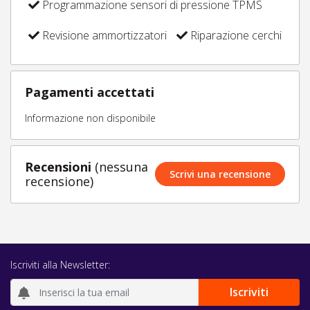
Programmazione sensori di pressione TPMS
Revisione ammortizzatori
Riparazione cerchi
Pagamenti accettati
Informazione non disponibile
Recensioni
(nessuna
Scrivi una recensione
recensione)
Iscriviti alla Newsletter: