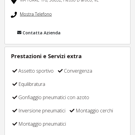
Mostra Telefono
Contatta Azienda
Prestazioni e Servizi extra
Assetto sportivo
Convergenza
Equilibratura
Gonfiaggio pneumatici con azoto
Inversione pneumatici
Montaggio cerchi
Montaggio pneumatici