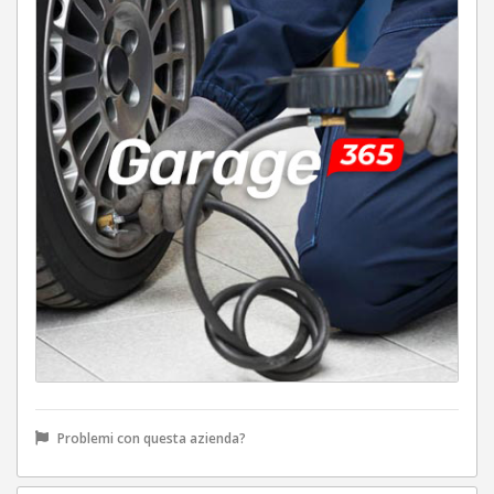
Problemi con questa azienda?