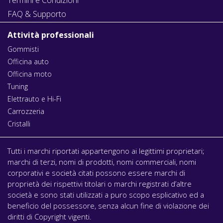
FAQ & Supporto
Attività professionali
Gommisti
Officina auto
Officina moto
Tuning
Elettrauto e Hi-Fi
Carrozzeria
Cristalli
Tutti i marchi riportati appartengono ai legittimi proprietari;
marchi di terzi, nomi di prodotti, nomi commerciali, nomi
corporativi e società citati possono essere marchi di
proprietà dei rispettivi titolari o marchi registrati d’altre
società e sono stati utilizzati a puro scopo esplicativo ed a
beneficio del possessore, senza alcun fine di violazione dei
diritti di Copyright vigenti.