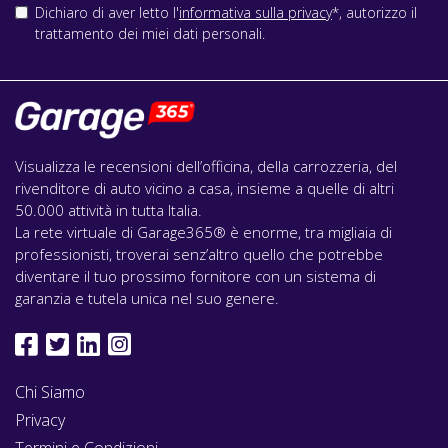
Dichiaro di aver letto l'
informativa sulla privacy
*, autorizzo il
trattamento dei miei dati personali.
Visualizza le recensioni dell’officina, della carrozzeria, del
rivenditore di auto vicino a casa, insieme a quelle di altri
50.000 attività in tutta Italia.
La rete virtuale di Garage365® è enorme, tra migliaia di
professionisti, troverai senz’altro quello che potrebbe
diventare il tuo prossimo fornitore con un sistema di
garanzia e tutela unica nel suo genere.
Chi Siamo
Privacy
Termini e Condizioni