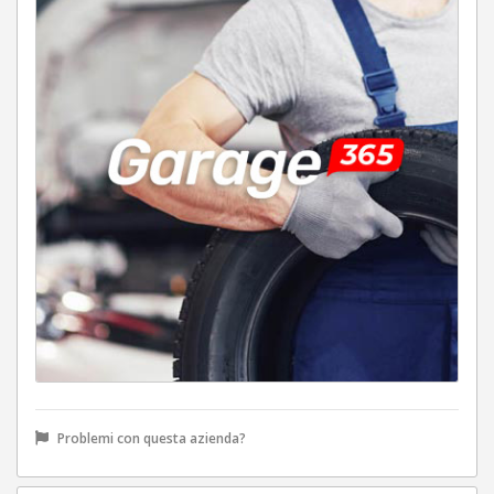
Problemi con questa azienda?