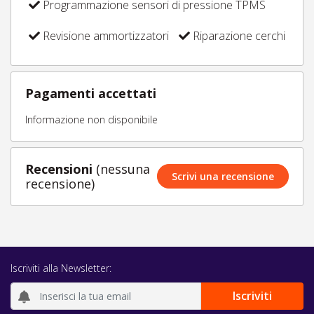
Programmazione sensori di pressione TPMS
Revisione ammortizzatori
Riparazione cerchi
Pagamenti accettati
Informazione non disponibile
Recensioni
(nessuna
Scrivi una recensione
recensione)
Iscriviti alla Newsletter: