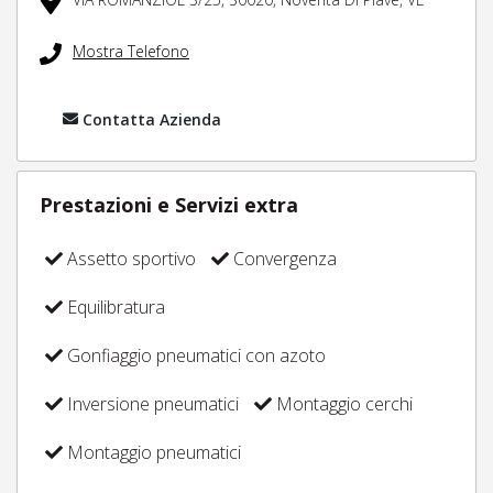
Mostra Telefono
Contatta Azienda
Prestazioni e Servizi extra
Assetto sportivo
Convergenza
Equilibratura
Gonfiaggio pneumatici con azoto
Inversione pneumatici
Montaggio cerchi
Montaggio pneumatici