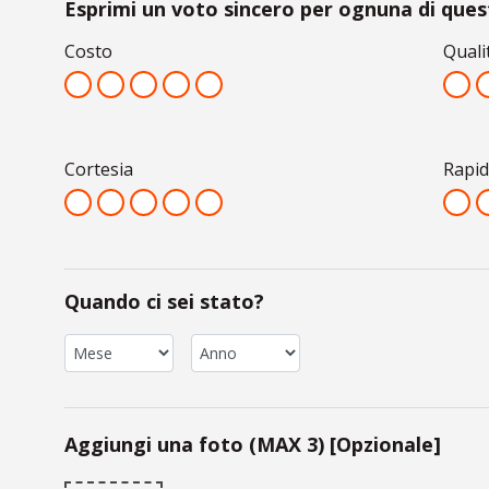
Esprimi un voto sincero per ognuna di quest
Costo
Quali
Cortesia
Rapid
Quando ci sei stato?
Aggiungi una foto (MAX 3) [Opzionale]