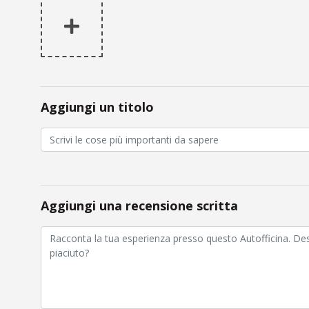
Aggiungi un titolo
Aggiungi una recensione scritta