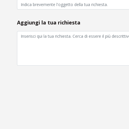
Aggiungi la tua richiesta