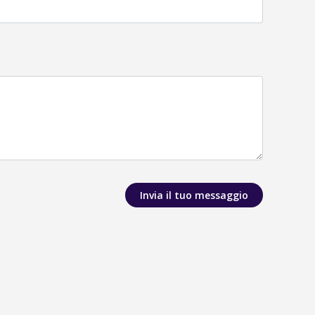
Invia il tuo messaggio