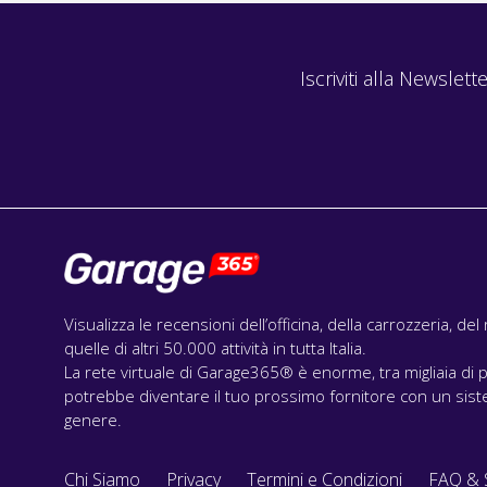
Iscriviti alla Newslette
Visualizza le recensioni dell’officina, della carrozzeria, de
quelle di altri 50.000 attività in tutta Italia.
La rete virtuale di Garage365® è enorme, tra migliaia di p
potrebbe diventare il tuo prossimo fornitore con un siste
genere.
Chi Siamo
Privacy
Termini e Condizioni
FAQ & 