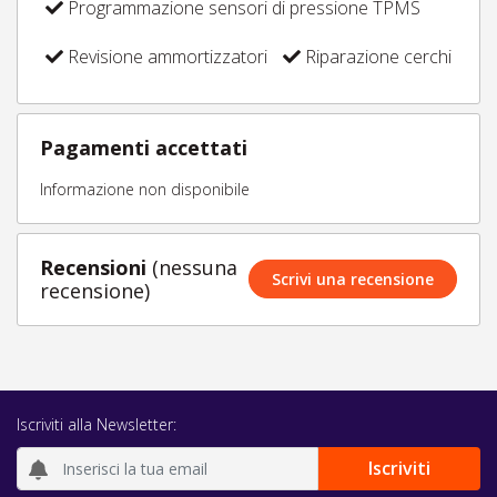
Programmazione sensori di pressione TPMS
Revisione ammortizzatori
Riparazione cerchi
Pagamenti accettati
Informazione non disponibile
Recensioni
(nessuna
Scrivi una recensione
recensione)
Iscriviti alla Newsletter: