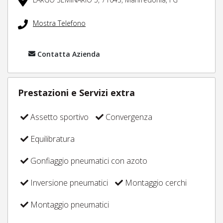
Mostra Telefono
Contatta Azienda
Prestazioni e Servizi extra
Assetto sportivo
Convergenza
Equilibratura
Gonfiaggio pneumatici con azoto
Inversione pneumatici
Montaggio cerchi
Montaggio pneumatici