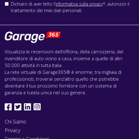
Dichiaro di aver letto l'
informativa sulla privacy
*, autorizzo il
trattamento dei miei dati personali.
Visualizza le recensioni dell’officina, della carrozzeria, del
rivenditore di auto vicino a casa, insieme a quelle di altri
50.000 attività in tutta Italia.
La rete virtuale di Garage365® è enorme, tra migliaia di
professionisti, troverai senz’altro quello che potrebbe
diventare il tuo prossimo fornitore con un sistema di
garanzia e tutela unica nel suo genere.
Chi Siamo
Privacy
Termini e Condizioni