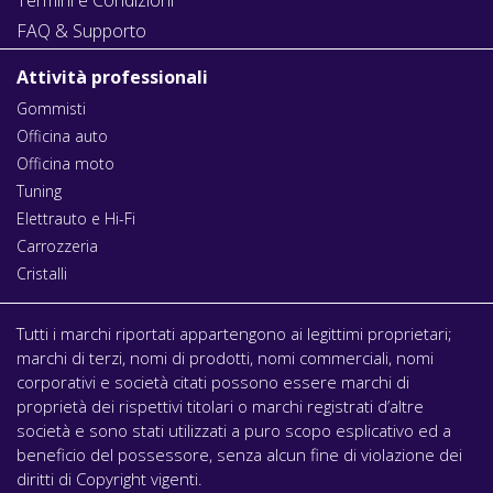
FAQ & Supporto
Attività professionali
Gommisti
Officina auto
Officina moto
Tuning
Elettrauto e Hi-Fi
Carrozzeria
Cristalli
Tutti i marchi riportati appartengono ai legittimi proprietari;
marchi di terzi, nomi di prodotti, nomi commerciali, nomi
corporativi e società citati possono essere marchi di
proprietà dei rispettivi titolari o marchi registrati d’altre
società e sono stati utilizzati a puro scopo esplicativo ed a
beneficio del possessore, senza alcun fine di violazione dei
diritti di Copyright vigenti.