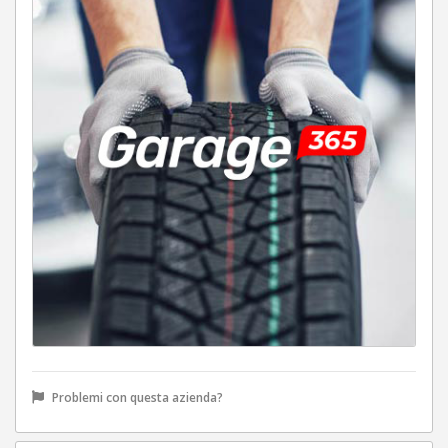
Problemi con questa azienda?