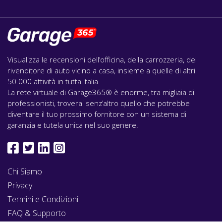
Visualizza le recensioni dell’officina, della carrozzeria, del
rivenditore di auto vicino a casa, insieme a quelle di altri
50.000 attività in tutta Italia.
La rete virtuale di Garage365® è enorme, tra migliaia di
professionisti, troverai senz’altro quello che potrebbe
diventare il tuo prossimo fornitore con un sistema di
garanzia e tutela unica nel suo genere.
Chi Siamo
Privacy
Termini e Condizioni
FAQ & Supporto