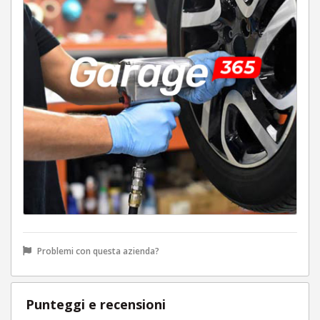
Problemi con questa azienda?
Punteggi e recensioni