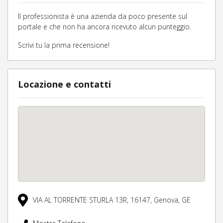
Il professionista è una azienda da poco presente sul
portale e che non ha ancora ricevuto alcun punteggio.
Scrivi tu la prima recensione!
Locazione e contatti
VIA AL TORRENTE STURLA 13R,
16147,
Genova,
GE