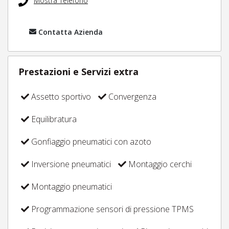
Mostra Telefono
Contatta Azienda
Prestazioni e Servizi extra
Assetto sportivo
Convergenza
Equilibratura
Gonfiaggio pneumatici con azoto
Inversione pneumatici
Montaggio cerchi
Montaggio pneumatici
Programmazione sensori di pressione TPMS