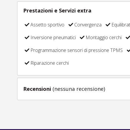
Prestazioni e Servizi extra
Assetto sportivo
Convergenza
Equilibra
Inversione pneumatici
Montaggio cerchi
Programmazione sensori di pressione TPMS
Riparazione cerchi
Recensioni
(nessuna recensione)