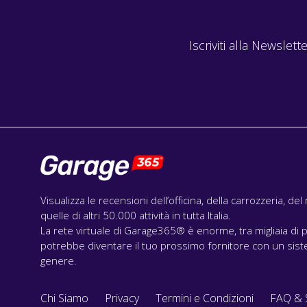
Iscriviti alla Newslette
Visualizza le recensioni dell’officina, della carrozzeria, de
quelle di altri 50.000 attività in tutta Italia.
La rete virtuale di Garage365® è enorme, tra migliaia di p
potrebbe diventare il tuo prossimo fornitore con un siste
genere.
Chi Siamo
Privacy
Termini e Condizioni
FAQ & 