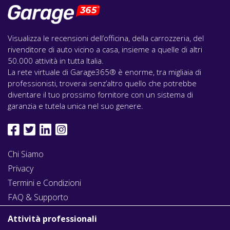
Visualizza le recensioni dell’officina, della carrozzeria, del
rivenditore di auto vicino a casa, insieme a quelle di altri
50.000 attività in tutta Italia.
La rete virtuale di Garage365® è enorme, tra migliaia di
professionisti, troverai senz’altro quello che potrebbe
diventare il tuo prossimo fornitore con un sistema di
garanzia e tutela unica nel suo genere.
Chi Siamo
Privacy
Termini e Condizioni
FAQ & Supporto
Attività professionali