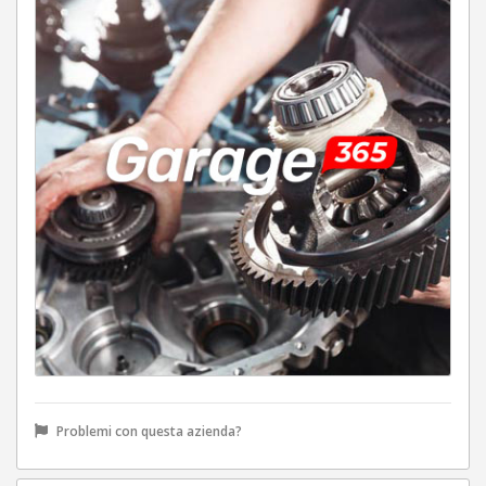
Problemi con questa azienda?