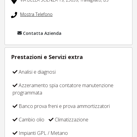
Mostra Telefono
Contatta Azienda
Prestazioni e Servizi extra
Analisi e diagnosi
Azzeramento spia contatore manutenzione
programmata
Banco prova freni e prova ammortizzatori
Cambio olio
Climatizzazione
Impianti GPL / Metano