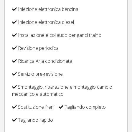
Iniezione elettronica benzina
Iniezione elettronica diesel
Installazione e collaudo per ganci traino
Revisione periodica
Ricarica Aria condizionata
Servizio pre-revisione
Smontaggio, riparazione e montaggio cambio
meccanico e automatico
Sostituzione freni
Tagliando completo
Tagliando rapido