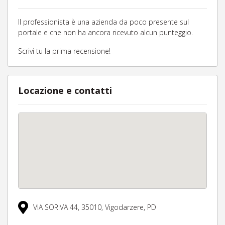
Il professionista è una azienda da poco presente sul
portale e che non ha ancora ricevuto alcun punteggio.
Scrivi tu la prima recensione!
Locazione e contatti
VIA SORIVA 44,
35010,
Vigodarzere,
PD