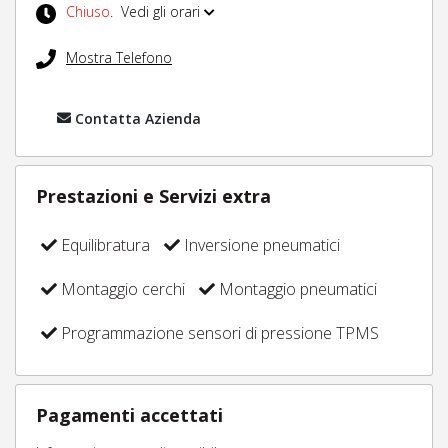
Chiuso
.
Vedi gli orari
Mostra Telefono
Contatta Azienda
Prestazioni e Servizi extra
Equilibratura
Inversione pneumatici
Montaggio cerchi
Montaggio pneumatici
Programmazione sensori di pressione TPMS
Pagamenti accettati