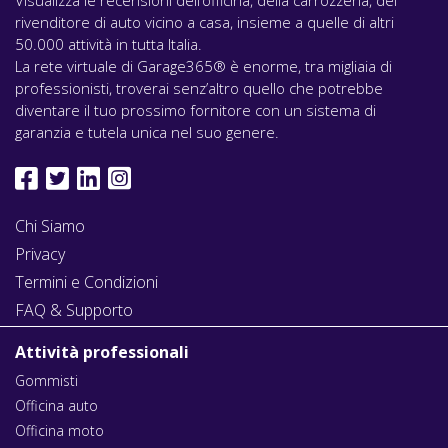
rivenditore di auto vicino a casa, insieme a quelle di altri
50.000 attività in tutta Italia.
La rete virtuale di Garage365® è enorme, tra migliaia di
professionisti, troverai senz’altro quello che potrebbe
diventare il tuo prossimo fornitore con un sistema di
garanzia e tutela unica nel suo genere.
Chi Siamo
Privacy
Termini e Condizioni
FAQ & Supporto
Attività professionali
Gommisti
Officina auto
Officina moto