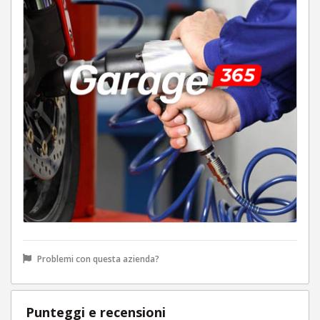
Problemi con questa azienda?
Punteggi e recensioni