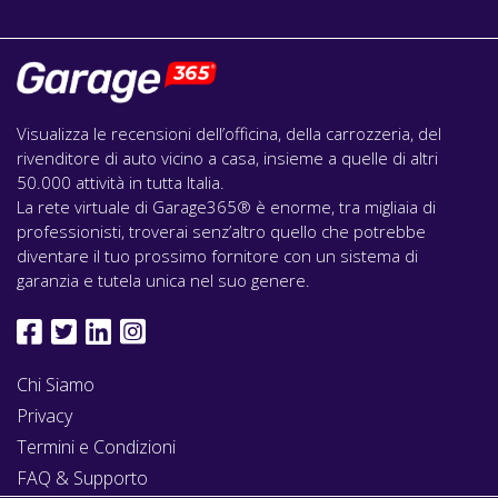
Visualizza le recensioni dell’officina, della carrozzeria, del
rivenditore di auto vicino a casa, insieme a quelle di altri
50.000 attività in tutta Italia.
La rete virtuale di Garage365® è enorme, tra migliaia di
professionisti, troverai senz’altro quello che potrebbe
diventare il tuo prossimo fornitore con un sistema di
garanzia e tutela unica nel suo genere.
Chi Siamo
Privacy
Termini e Condizioni
FAQ & Supporto