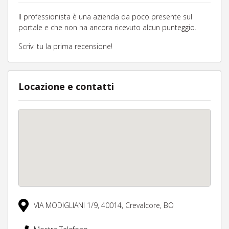
Il professionista è una azienda da poco presente sul
portale e che non ha ancora ricevuto alcun punteggio.
Scrivi tu la prima recensione!
Locazione e contatti
VIA MODIGLIANI 1/9,
40014,
Crevalcore,
BO