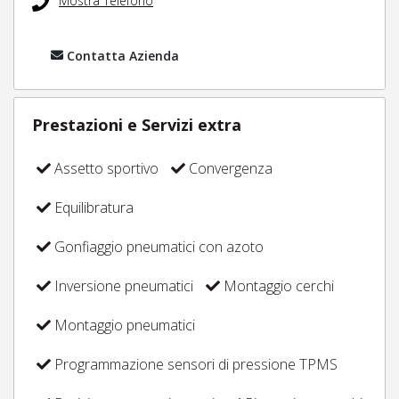
Mostra Telefono
Contatta Azienda
Prestazioni e Servizi extra
Assetto sportivo
Convergenza
Equilibratura
Gonfiaggio pneumatici con azoto
Inversione pneumatici
Montaggio cerchi
Montaggio pneumatici
Programmazione sensori di pressione TPMS