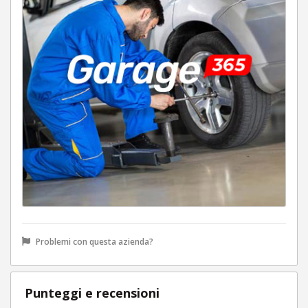
Problemi con questa azienda?
Punteggi e recensioni