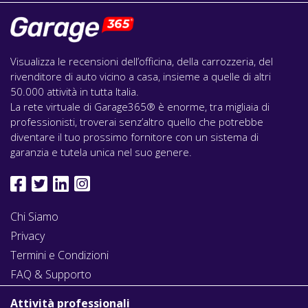
Visualizza le recensioni dell’officina, della carrozzeria, del
rivenditore di auto vicino a casa, insieme a quelle di altri
50.000 attività in tutta Italia.
La rete virtuale di Garage365® è enorme, tra migliaia di
professionisti, troverai senz’altro quello che potrebbe
diventare il tuo prossimo fornitore con un sistema di
garanzia e tutela unica nel suo genere.
Chi Siamo
Privacy
Termini e Condizioni
FAQ & Supporto
Attività professionali