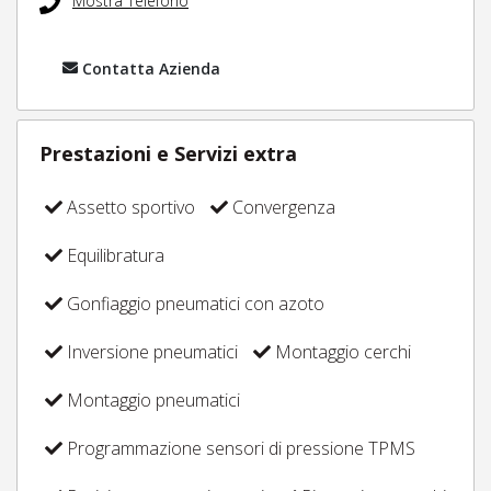
Mostra Telefono
Contatta Azienda
Prestazioni e Servizi extra
Assetto sportivo
Convergenza
Equilibratura
Gonfiaggio pneumatici con azoto
Inversione pneumatici
Montaggio cerchi
Montaggio pneumatici
Programmazione sensori di pressione TPMS