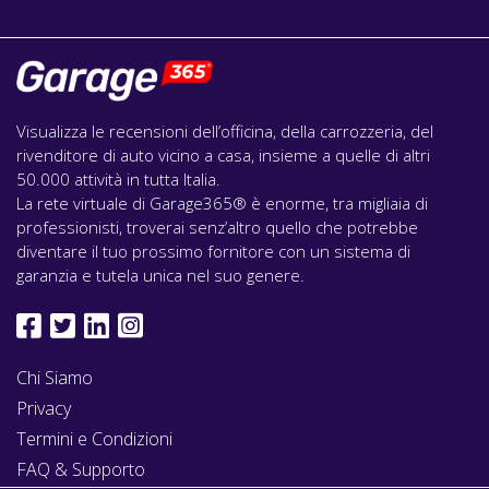
Visualizza le recensioni dell’officina, della carrozzeria, del
rivenditore di auto vicino a casa, insieme a quelle di altri
50.000 attività in tutta Italia.
La rete virtuale di Garage365® è enorme, tra migliaia di
professionisti, troverai senz’altro quello che potrebbe
diventare il tuo prossimo fornitore con un sistema di
garanzia e tutela unica nel suo genere.
Chi Siamo
Privacy
Termini e Condizioni
FAQ & Supporto