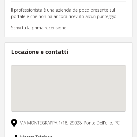
Il professionista è una azienda da poco presente sul
portale e che non ha ancora ricevuto alcun punteggio.
Scrivi tu la prima recensione!
Locazione e contatti
VIA MONTEGRAPPA 1/18,
29028,
Ponte Dell'olio,
PC