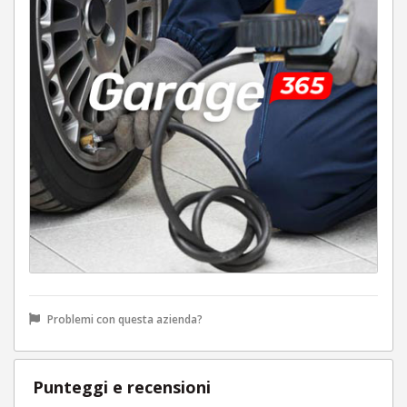
Problemi con questa azienda?
Punteggi e recensioni