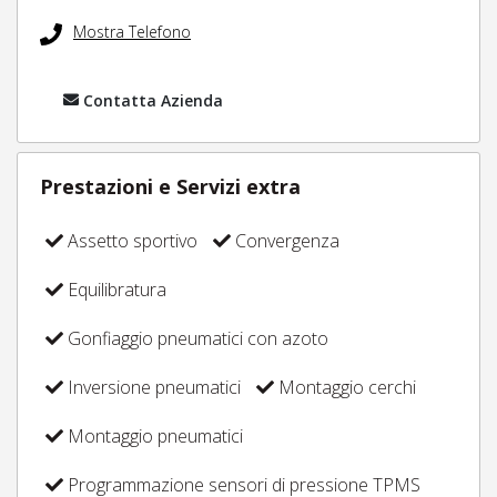
Mostra Telefono
Contatta Azienda
Prestazioni e Servizi extra
Assetto sportivo
Convergenza
Equilibratura
Gonfiaggio pneumatici con azoto
Inversione pneumatici
Montaggio cerchi
Montaggio pneumatici
Programmazione sensori di pressione TPMS