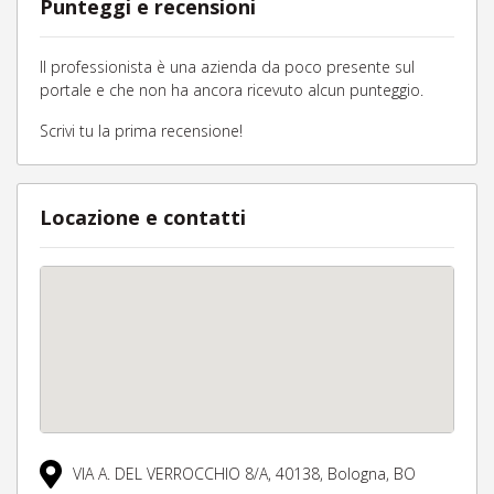
Punteggi e recensioni
Il professionista è una azienda da poco presente sul
portale e che non ha ancora ricevuto alcun punteggio.
Scrivi tu la prima recensione!
Locazione e contatti
VIA A. DEL VERROCCHIO 8/A,
40138,
Bologna,
BO