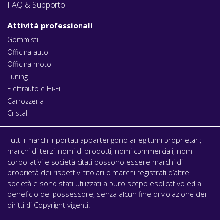
FAQ & Supporto
Attività professionali
Gommisti
Officina auto
Officina moto
Tuning
Elettrauto e Hi-Fi
Carrozzeria
Cristalli
Tutti i marchi riportati appartengono ai legittimi proprietari;
marchi di terzi, nomi di prodotti, nomi commerciali, nomi
corporativi e società citati possono essere marchi di
proprietà dei rispettivi titolari o marchi registrati d’altre
società e sono stati utilizzati a puro scopo esplicativo ed a
beneficio del possessore, senza alcun fine di violazione dei
diritti di Copyright vigenti.