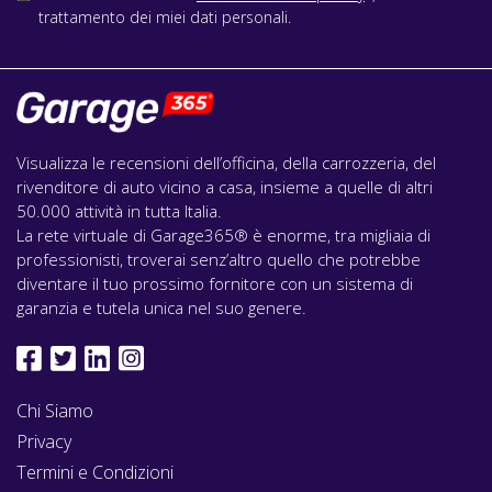
trattamento dei miei dati personali.
Visualizza le recensioni dell’officina, della carrozzeria, del
rivenditore di auto vicino a casa, insieme a quelle di altri
50.000 attività in tutta Italia.
La rete virtuale di Garage365® è enorme, tra migliaia di
professionisti, troverai senz’altro quello che potrebbe
diventare il tuo prossimo fornitore con un sistema di
garanzia e tutela unica nel suo genere.
Chi Siamo
Privacy
Termini e Condizioni