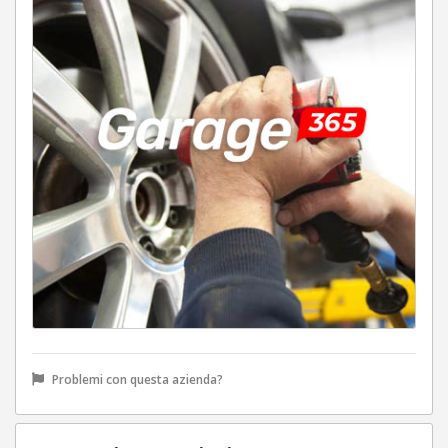
Problemi con questa azienda?