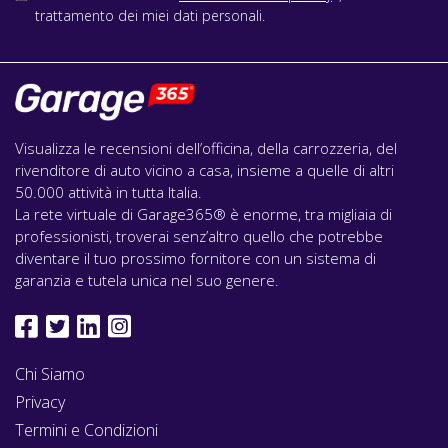
trattamento dei miei dati personali.
Visualizza le recensioni dell’officina, della carrozzeria, del
rivenditore di auto vicino a casa, insieme a quelle di altri
50.000 attività in tutta Italia.
La rete virtuale di Garage365® è enorme, tra migliaia di
professionisti, troverai senz’altro quello che potrebbe
diventare il tuo prossimo fornitore con un sistema di
garanzia e tutela unica nel suo genere.
Chi Siamo
Privacy
Termini e Condizioni