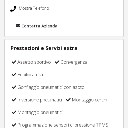
Mostra Telefono
Contatta Azienda
Prestazioni e Servizi extra
Assetto sportivo
Convergenza
Equilibratura
Gonfiaggio pneumatici con azoto
Inversione pneumatici
Montaggio cerchi
Montaggio pneumatici
Programmazione sensori di pressione TPMS