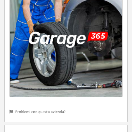
Problemi con questa azienda?