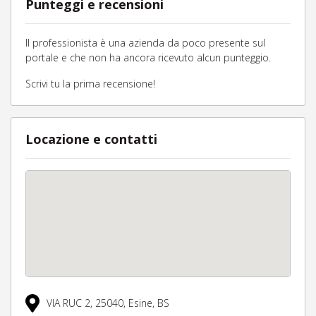
Punteggi e recensioni
Il professionista è una azienda da poco presente sul
portale e che non ha ancora ricevuto alcun punteggio.
Scrivi tu la prima recensione!
Locazione e contatti
VIA RUC 2,
25040,
Esine,
BS