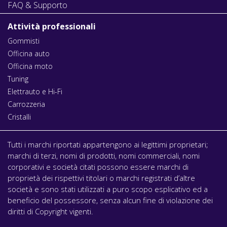
FAQ & Supporto
Attività professionali
Gommisti
Officina auto
Officina moto
Tuning
Elettrauto e Hi-Fi
Carrozzeria
Cristalli
Tutti i marchi riportati appartengono ai legittimi proprietari;
marchi di terzi, nomi di prodotti, nomi commerciali, nomi
corporativi e società citati possono essere marchi di
proprietà dei rispettivi titolari o marchi registrati d’altre
società e sono stati utilizzati a puro scopo esplicativo ed a
beneficio del possessore, senza alcun fine di violazione dei
diritti di Copyright vigenti.