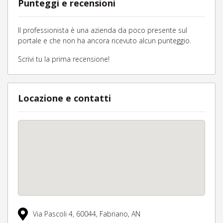
Punteggi e recensioni
Il professionista è una azienda da poco presente sul
portale e che non ha ancora ricevuto alcun punteggio.
Scrivi tu la prima recensione!
Locazione e contatti
Via Pascoli 4,
60044,
Fabriano,
AN