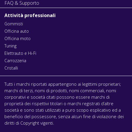
FAQ & Supporto
Attività professionali
Gommisti
Officina auto
Officina moto
Tuning
Elettrauto e Hi-Fi
Carrozzeria
Cristalli
Tutti i marchi riportati appartengono ai legittimi proprietari;
marchi di terzi, nomi di prodotti, nomi commerciali, nomi
corporativi e società citati possono essere marchi di
proprietà dei rispettivi titolari o marchi registrati d’altre
società e sono stati utilizzati a puro scopo esplicativo ed a
beneficio del possessore, senza alcun fine di violazione dei
diritti di Copyright vigenti.