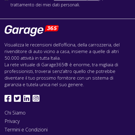
trattamento dei miei dati personali.
Visualizza le recensioni dell’officina, della carrozzeria, del
rivenditore di auto vicino a casa, insieme a quelle di altri
50.000 attività in tutta Italia.
La rete virtuale di Garage365® è enorme, tra migliaia di
professionisti, troverai senz’altro quello che potrebbe
diventare il tuo prossimo fornitore con un sistema di
garanzia e tutela unica nel suo genere.
Chi Siamo
Privacy
Termini e Condizioni