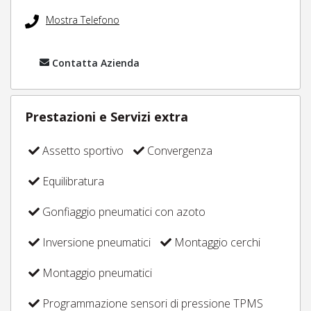
Mostra Telefono
Contatta Azienda
Prestazioni e Servizi extra
Assetto sportivo
Convergenza
Equilibratura
Gonfiaggio pneumatici con azoto
Inversione pneumatici
Montaggio cerchi
Montaggio pneumatici
Programmazione sensori di pressione TPMS