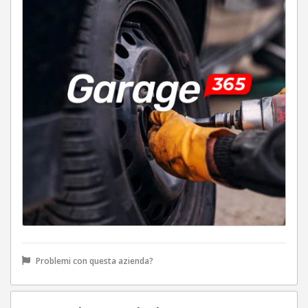
Problemi con questa azienda?