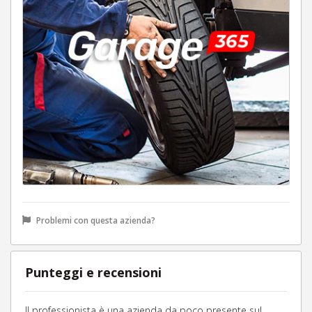
Problemi con questa azienda?
Punteggi e recensioni
Il professionista è una azienda da poco presente sul