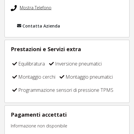
Mostra Telefono
Contatta Azienda
Prestazioni e Servizi extra
Equilibratura
Inversione pneumatici
Montaggio cerchi
Montaggio pneumatici
Programmazione sensori di pressione TPMS
Pagamenti accettati
Informazione non disponibile