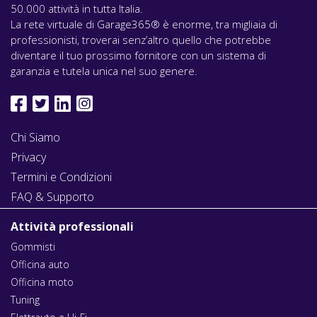
50.000 attività in tutta Italia.
La rete virtuale di Garage365® è enorme, tra migliaia di
professionisti, troverai senz’altro quello che potrebbe
diventare il tuo prossimo fornitore con un sistema di
garanzia e tutela unica nel suo genere.
Chi Siamo
Privacy
Termini e Condizioni
FAQ & Supporto
Attività professionali
Gommisti
Officina auto
Officina moto
Tuning