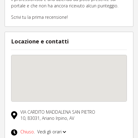
portale e che non ha ancora ricevuto alcun punteggio.
Scrivi tu la prima recensione!
Locazione e contatti
VIA CARDITO MADDALENA SAN PIETRO
10,
83031,
Ariano Irpino,
AV
Chiuso
.
Vedi gli orari