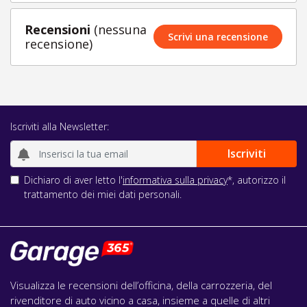
Recensioni
(nessuna
Scrivi una recensione
recensione)
Iscriviti alla Newsletter:
Dichiaro di aver letto l'
informativa sulla privacy
*, autorizzo il
trattamento dei miei dati personali.
Visualizza le recensioni dell’officina, della carrozzeria, del
rivenditore di auto vicino a casa, insieme a quelle di altri