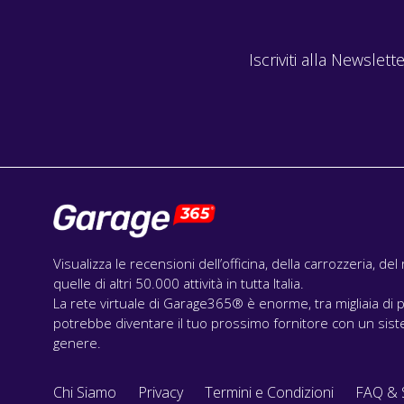
Iscriviti alla Newslette
Visualizza le recensioni dell’officina, della carrozzeria, de
quelle di altri 50.000 attività in tutta Italia.
La rete virtuale di Garage365® è enorme, tra migliaia di p
potrebbe diventare il tuo prossimo fornitore con un siste
genere.
Chi Siamo
Privacy
Termini e Condizioni
FAQ & 