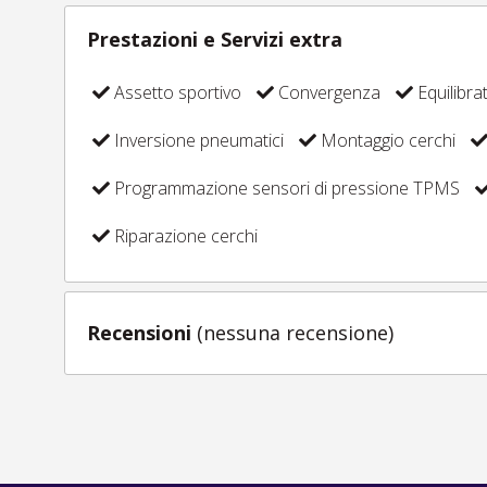
Prestazioni e Servizi extra
Assetto sportivo
Convergenza
Equilibra
Inversione pneumatici
Montaggio cerchi
Programmazione sensori di pressione TPMS
Riparazione cerchi
Recensioni
(nessuna recensione)