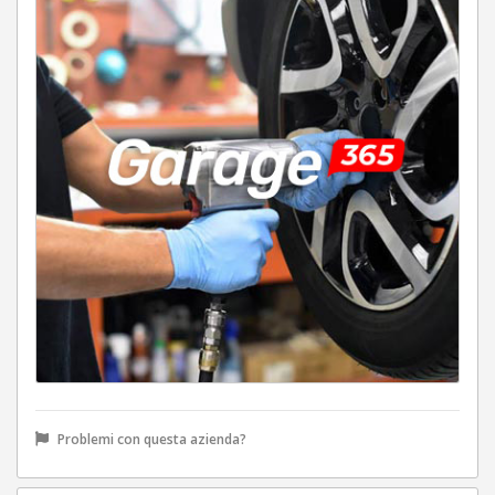
Problemi con questa azienda?