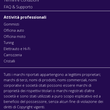
FAQ & Supporto
Attività professionali
Gommisti
Officina auto
Officina moto
Tuning
Elettrauto e Hi-Fi
Carrozzeria
Cristalli
Tutti i marchi riportati appartengono ai legittimi proprietari;
marchi di terzi, nomi di prodotti, nomi commerciali, nomi
corporativi e società citati possono essere marchi di
proprietà dei rispettivi titolari o marchi registrati d’altre
società e sono stati utilizzati a puro scopo esplicativo ed a
beneficio del possessore, senza alcun fine di violazione dei
diritti di Copyright vigenti.