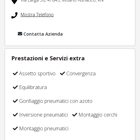
Mostra Telefono
Contatta Azienda
Prestazioni e Servizi extra
Assetto sportivo
Convergenza
Equilibratura
Gonfiaggio pneumatici con azoto
Inversione pneumatici
Montaggio cerchi
Montaggio pneumatici