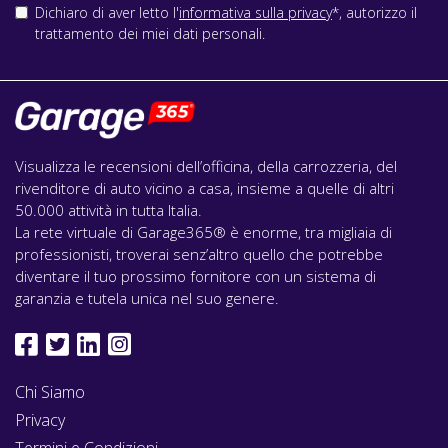
Dichiaro di aver letto l'
informativa sulla privacy
*, autorizzo il
trattamento dei miei dati personali.
Visualizza le recensioni dell’officina, della carrozzeria, del
rivenditore di auto vicino a casa, insieme a quelle di altri
50.000 attività in tutta Italia.
La rete virtuale di Garage365® è enorme, tra migliaia di
professionisti, troverai senz’altro quello che potrebbe
diventare il tuo prossimo fornitore con un sistema di
garanzia e tutela unica nel suo genere.
Chi Siamo
Privacy
Termini e Condizioni