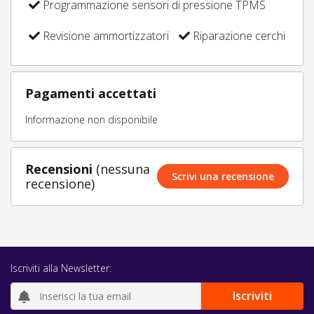
Programmazione sensori di pressione TPMS
Revisione ammortizzatori
Riparazione cerchi
Pagamenti accettati
Informazione non disponibile
Recensioni
(nessuna
Scrivi una recensione
recensione)
Iscriviti alla Newsletter: