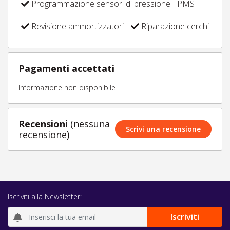
Programmazione sensori di pressione TPMS
Revisione ammortizzatori
Riparazione cerchi
Pagamenti accettati
Informazione non disponibile
Recensioni
(nessuna
Scrivi una recensione
recensione)
Iscriviti alla Newsletter: