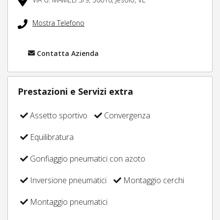
Mostra Telefono
Contatta Azienda
Prestazioni e Servizi extra
Assetto sportivo
Convergenza
Equilibratura
Gonfiaggio pneumatici con azoto
Inversione pneumatici
Montaggio cerchi
Montaggio pneumatici