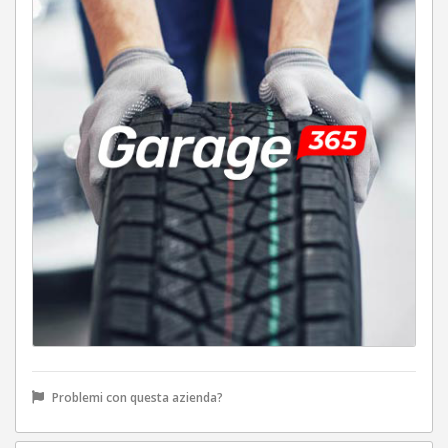
Problemi con questa azienda?