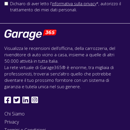
Dichiaro di aver letto l'
informativa sulla privacy
*, autorizzo il
trattamento dei miei dati personali.
Visualizza le recensioni dell’officina, della carrozzeria, del
rivenditore di auto vicino a casa, insieme a quelle di altri
50.000 attività in tutta Italia.
La rete virtuale di Garage365® è enorme, tra migliaia di
professionisti, troverai senz’altro quello che potrebbe
diventare il tuo prossimo fornitore con un sistema di
garanzia e tutela unica nel suo genere.
Chi Siamo
Privacy
Termini e Condizioni