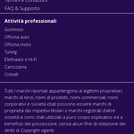
FAQ & Supporto
Attività professionali
Gommisti
Officina auto
Officina moto
Tuning
Elettrauto e Hi-Fi
Carrozzeria
Cristalli
Tutti i marchi riportati appartengono ai legittimi proprietari;
marchi di terzi, nomi di prodotti, nomi commerciali, nomi
corporativi e società citati possono essere marchi di
proprietà dei rispettivi titolari o marchi registrati d’altre
società e sono stati utilizzati a puro scopo esplicativo ed a
beneficio del possessore, senza alcun fine di violazione dei
diritti di Copyright vigenti.