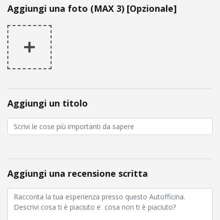
Aggiungi una foto (MAX 3) [Opzionale]
Aggiungi un titolo
Aggiungi una recensione scritta