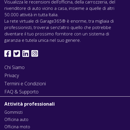
Visualizza le recensioni dell’officina, della carrozzeria, del
rivenditore di auto vicino a casa, insieme a quelle di altri
50.000 attività in tutta Italia.
La rete virtuale di Garage365® è enorme, tra migliaia di
professionisti, troverai senz’altro quello che potrebbe
diventare il tuo prossimo fornitore con un sistema di
garanzia e tutela unica nel suo genere.
Chi Siamo
Privacy
Termini e Condizioni
FAQ & Supporto
Attività professionali
Gommisti
Officina auto
Officina moto