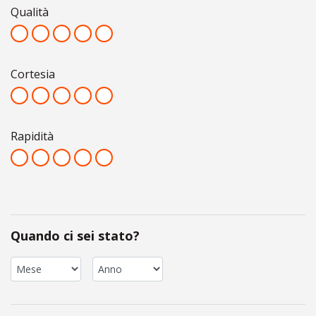
Qualità
Cortesia
Rapidità
Quando ci sei stato?