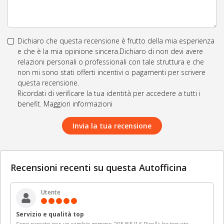
Dichiaro che questa recensione è frutto della mia esperienza
e che è la mia opinione sincera.Dichiaro di non devi avere
relazioni personali o professionali con tale struttura e che
non mi sono stati offerti incentivi o pagamenti per scrivere
questa recensione.
Ricordati di verificare la tua identità per accedere a tutti i
benefit. Maggiori informazioni
Invia la tua recensione
Recensioni recenti su questa Autofficina
Utente
Servizio e qualità top