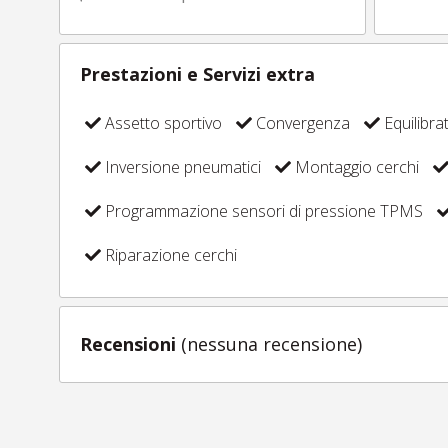
Prestazioni e Servizi extra
Assetto sportivo
Convergenza
Equilibra
Inversione pneumatici
Montaggio cerchi
Programmazione sensori di pressione TPMS
Riparazione cerchi
Recensioni
(nessuna recensione)