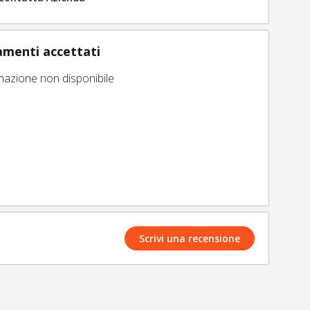
menti accettati
mazione non disponibile
Scrivi una recensione