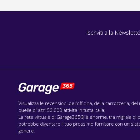
Iscriviti alla Newslette
Visualizza le recensioni dell’officina, della carrozzeria, de
quelle di altri 50.000 attività in tutta Italia.
La rete virtuale di Garage365® è enorme, tra migliaia di p
potrebbe diventare il tuo prossimo fornitore con un siste
genere.