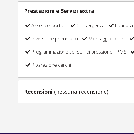
Prestazioni e Servizi extra
Assetto sportivo
Convergenza
Equilibra
Inversione pneumatici
Montaggio cerchi
Programmazione sensori di pressione TPMS
Riparazione cerchi
Recensioni
(nessuna recensione)