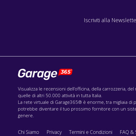
Iscriviti alla Newslette
Visualizza le recensioni dell’officina, della carrozzeria, de
quelle di altri 50.000 attività in tutta Italia.
La rete virtuale di Garage365® è enorme, tra migliaia di p
potrebbe diventare il tuo prossimo fornitore con un siste
genere.
Chi Siamo
Privacy
Termini e Condizioni
FAQ & 