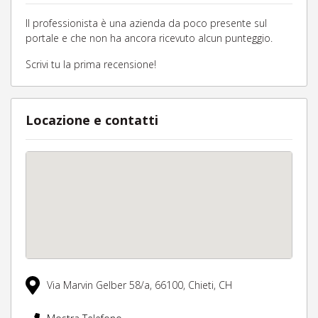
Il professionista è una azienda da poco presente sul
portale e che non ha ancora ricevuto alcun punteggio.
Scrivi tu la prima recensione!
Locazione e contatti
Via Marvin Gelber 58/a,
66100,
Chieti,
CH