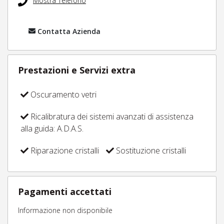
Mostra Telefono
Contatta Azienda
Prestazioni e Servizi extra
Oscuramento vetri
Ricalibratura dei sistemi avanzati di assistenza
alla guida: A.D.A.S.
Riparazione cristalli
Sostituzione cristalli
Pagamenti accettati
Informazione non disponibile