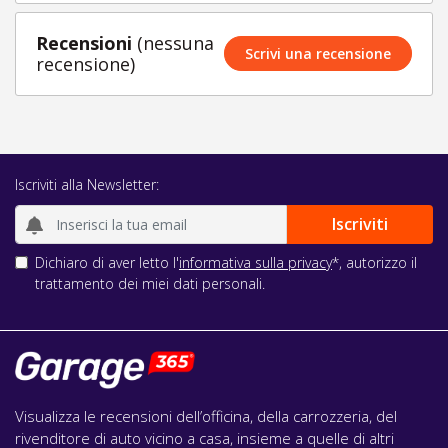
Recensioni
(nessuna
Scrivi una recensione
recensione)
Iscriviti alla Newsletter:
Dichiaro di aver letto l'
informativa sulla privacy
*, autorizzo il
trattamento dei miei dati personali.
Visualizza le recensioni dell’officina, della carrozzeria, del
rivenditore di auto vicino a casa, insieme a quelle di altri