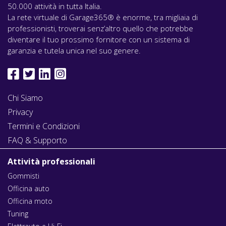
50.000 attività in tutta Italia.
La rete virtuale di Garage365® è enorme, tra migliaia di
professionisti, troverai senz’altro quello che potrebbe
diventare il tuo prossimo fornitore con un sistema di
garanzia e tutela unica nel suo genere.
Chi Siamo
Privacy
Termini e Condizioni
FAQ & Supporto
Attività professionali
Gommisti
Officina auto
Officina moto
Tuning