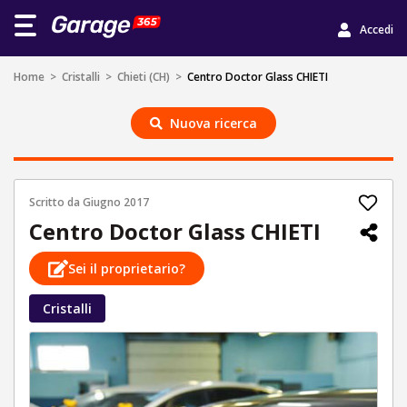
Accedi
Home
>
Cristalli
>
Chieti (CH)
>
Centro Doctor Glass CHIETI
Nuova ricerca
Scritto da
Giugno 2017
Centro Doctor Glass CHIETI
Sei il proprietario?
Cristalli