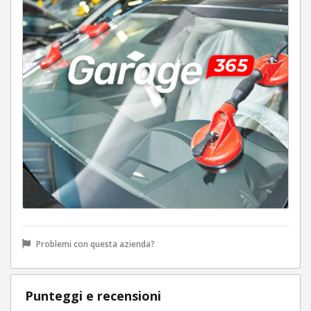
Problemi con questa azienda?
Punteggi e recensioni