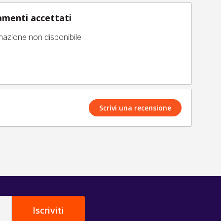
menti accettati
mazione non disponibile
Scrivi una recensione