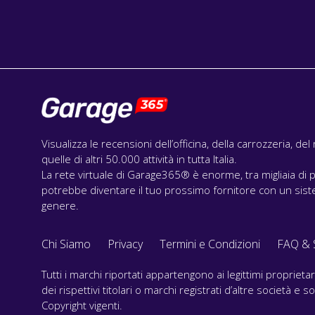
Visualizza le recensioni dell’officina, della carrozzeria, de
quelle di altri 50.000 attività in tutta Italia.
La rete virtuale di Garage365® è enorme, tra migliaia di p
potrebbe diventare il tuo prossimo fornitore con un siste
genere.
Chi Siamo
Privacy
Termini e Condizioni
FAQ & 
Tutti i marchi riportati appartengono ai legittimi propriet
dei rispettivi titolari o marchi registrati d’altre società e
Copyright vigenti.