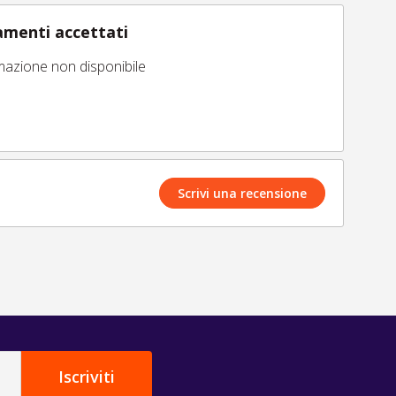
menti accettati
mazione non disponibile
Scrivi una recensione