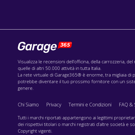
Visualizza le recensioni dell’officina, della carrozzeria, de
quelle di altri 50.000 attività in tutta Italia.
La rete virtuale di Garage365® è enorme, tra migliaia di p
potrebbe diventare il tuo prossimo fornitore con un siste
genere.
Chi Siamo
Privacy
Termini e Condizioni
FAQ & 
Tutti i marchi riportati appartengono ai legittimi propriet
dei rispettivi titolari o marchi registrati d’altre società e
Copyright vigenti.