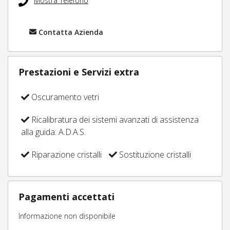
Mostra Telefono
Contatta Azienda
Prestazioni e Servizi extra
Oscuramento vetri
Ricalibratura dei sistemi avanzati di assistenza
alla guida: A.D.A.S.
Riparazione cristalli
Sostituzione cristalli
Pagamenti accettati
Informazione non disponibile