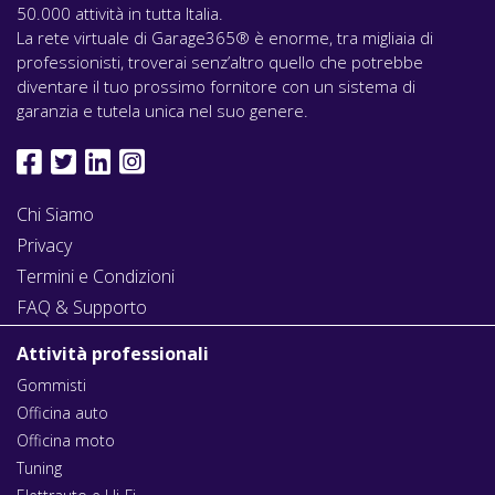
50.000 attività in tutta Italia.
La rete virtuale di Garage365® è enorme, tra migliaia di
professionisti, troverai senz’altro quello che potrebbe
diventare il tuo prossimo fornitore con un sistema di
garanzia e tutela unica nel suo genere.
Chi Siamo
Privacy
Termini e Condizioni
FAQ & Supporto
Attività professionali
Gommisti
Officina auto
Officina moto
Tuning