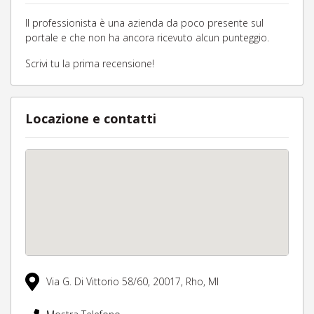
Il professionista è una azienda da poco presente sul
portale e che non ha ancora ricevuto alcun punteggio.
Scrivi tu la prima recensione!
Locazione e contatti
Via G. Di Vittorio 58/60,
20017,
Rho,
MI