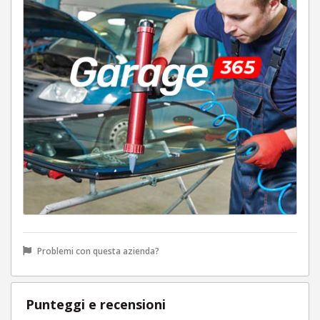
Problemi con questa azienda?
Punteggi e recensioni