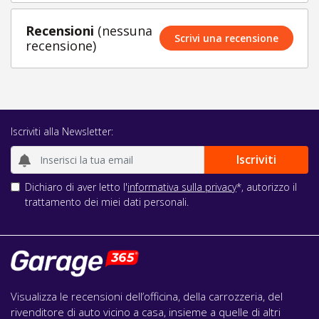
Recensioni
(nessuna
Scrivi una recensione
recensione)
Iscriviti alla Newsletter:
Dichiaro di aver letto l'
informativa sulla privacy
*, autorizzo il
trattamento dei miei dati personali.
Visualizza le recensioni dell’officina, della carrozzeria, del
rivenditore di auto vicino a casa, insieme a quelle di altri