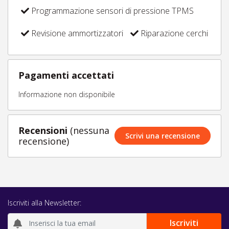
Programmazione sensori di pressione TPMS
Revisione ammortizzatori
Riparazione cerchi
Pagamenti accettati
Informazione non disponibile
Recensioni
(nessuna
Scrivi una recensione
recensione)
Iscriviti alla Newsletter: