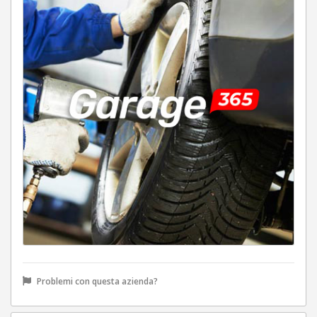
Problemi con questa azienda?