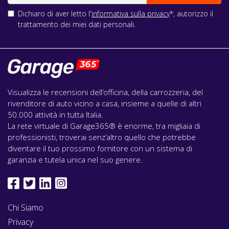
Dichiaro di aver letto l'
informativa sulla privacy
*, autorizzo il
trattamento dei miei dati personali.
Visualizza le recensioni dell’officina, della carrozzeria, del
rivenditore di auto vicino a casa, insieme a quelle di altri
50.000 attività in tutta Italia.
La rete virtuale di Garage365® è enorme, tra migliaia di
professionisti, troverai senz’altro quello che potrebbe
diventare il tuo prossimo fornitore con un sistema di
garanzia e tutela unica nel suo genere.
Chi Siamo
Privacy