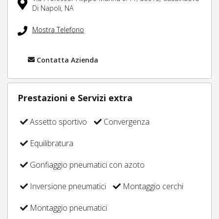
Di Napoli,
NA
Mostra Telefono
Contatta Azienda
Prestazioni e Servizi extra
Assetto sportivo
Convergenza
Equilibratura
Gonfiaggio pneumatici con azoto
Inversione pneumatici
Montaggio cerchi
Montaggio pneumatici