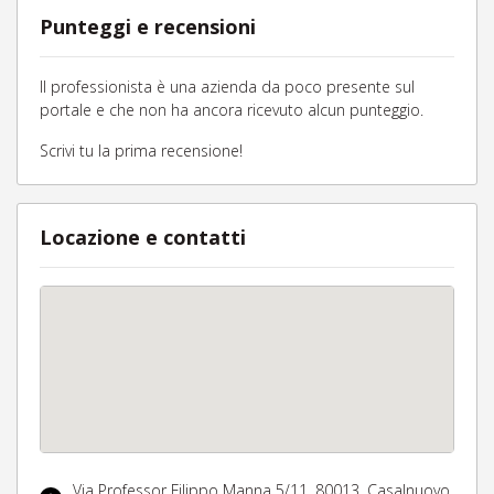
Punteggi e recensioni
Il professionista è una azienda da poco presente sul
portale e che non ha ancora ricevuto alcun punteggio.
Scrivi tu la prima recensione!
Locazione e contatti
Via Professor Filippo Manna 5/11,
80013,
Casalnuovo