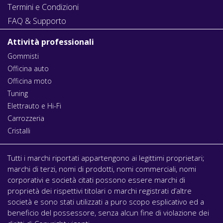
Termini e Condizioni
FAQ & Supporto
Attività professionali
Gommisti
Officina auto
Officina moto
Tuning
Elettrauto e Hi-Fi
Carrozzeria
Cristalli
Tutti i marchi riportati appartengono ai legittimi proprietari;
marchi di terzi, nomi di prodotti, nomi commerciali, nomi
corporativi e società citati possono essere marchi di
proprietà dei rispettivi titolari o marchi registrati d’altre
società e sono stati utilizzati a puro scopo esplicativo ed a
beneficio del possessore, senza alcun fine di violazione dei