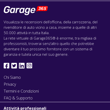
Visualizza le recensioni dell’officina, della carrozzeria, del
rivenditore di auto vicino a casa, insieme a quelle di altri
50.000 attività in tutta Italia.
La rete virtuale di Garage365® è enorme, tra migliaia di
professionisti, troverai senz’altro quello che potrebbe
diventare il tuo prossimo fornitore con un sistema di
garanzia e tutela unica nel suo genere.
Chi Siamo
Privacy
Termini e Condizioni
FAQ & Supporto
Attività professionali