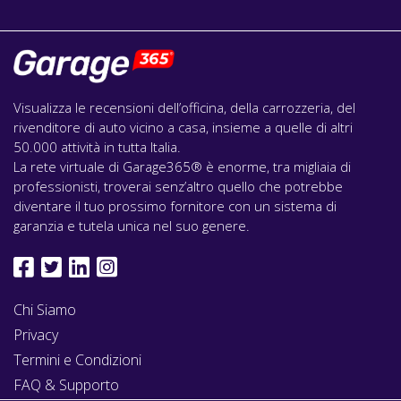
Visualizza le recensioni dell’officina, della carrozzeria, del
rivenditore di auto vicino a casa, insieme a quelle di altri
50.000 attività in tutta Italia.
La rete virtuale di Garage365® è enorme, tra migliaia di
professionisti, troverai senz’altro quello che potrebbe
diventare il tuo prossimo fornitore con un sistema di
garanzia e tutela unica nel suo genere.
Chi Siamo
Privacy
Termini e Condizioni
FAQ & Supporto