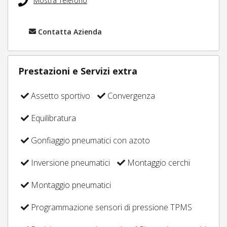
Mostra Telefono
Contatta Azienda
Prestazioni e Servizi extra
Assetto sportivo
Convergenza
Equilibratura
Gonfiaggio pneumatici con azoto
Inversione pneumatici
Montaggio cerchi
Montaggio pneumatici
Programmazione sensori di pressione TPMS