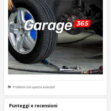
Problemi con questa azienda?
Punteggi e recensioni