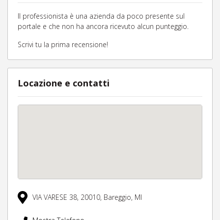
Il professionista è una azienda da poco presente sul
portale e che non ha ancora ricevuto alcun punteggio.
Scrivi tu la prima recensione!
Locazione e contatti
VIA VARESE 38,
20010,
Bareggio,
MI