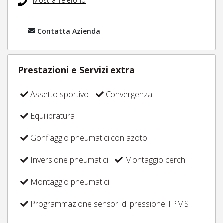
Mostra Telefono
Contatta Azienda
Prestazioni e Servizi extra
Assetto sportivo
Convergenza
Equilibratura
Gonfiaggio pneumatici con azoto
Inversione pneumatici
Montaggio cerchi
Montaggio pneumatici
Programmazione sensori di pressione TPMS