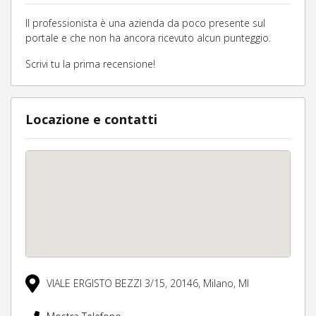
Il professionista è una azienda da poco presente sul
portale e che non ha ancora ricevuto alcun punteggio.
Scrivi tu la prima recensione!
Locazione e contatti
VIALE ERGISTO BEZZI 3/15,
20146,
Milano,
MI