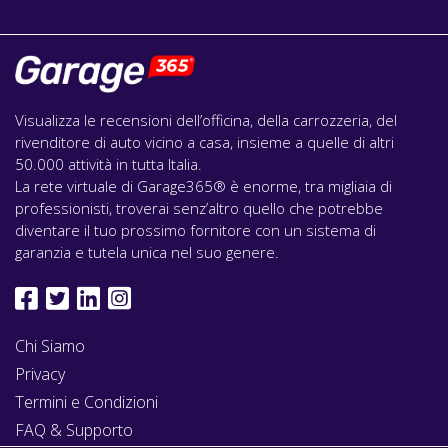
Visualizza le recensioni dell’officina, della carrozzeria, del
rivenditore di auto vicino a casa, insieme a quelle di altri
50.000 attività in tutta Italia.
La rete virtuale di Garage365® è enorme, tra migliaia di
professionisti, troverai senz’altro quello che potrebbe
diventare il tuo prossimo fornitore con un sistema di
garanzia e tutela unica nel suo genere.
Chi Siamo
Privacy
Termini e Condizioni
FAQ & Supporto