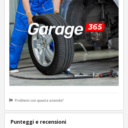
Problemi con questa azienda?
Punteggi e recensioni