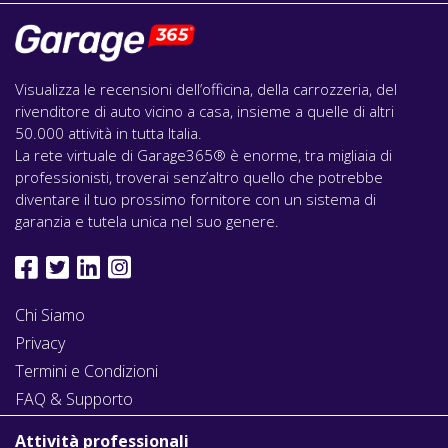
Visualizza le recensioni dell’officina, della carrozzeria, del
rivenditore di auto vicino a casa, insieme a quelle di altri
50.000 attività in tutta Italia.
La rete virtuale di Garage365® è enorme, tra migliaia di
professionisti, troverai senz’altro quello che potrebbe
diventare il tuo prossimo fornitore con un sistema di
garanzia e tutela unica nel suo genere.
Chi Siamo
Privacy
Termini e Condizioni
FAQ & Supporto
Attività professionali