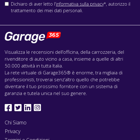
Dichiaro di aver letto l'
informativa sulla privacy
*, autorizzo il
trattamento dei miei dati personali.
Visualizza le recensioni dell’officina, della carrozzeria, del
rivenditore di auto vicino a casa, insieme a quelle di altri
50.000 attività in tutta Italia.
La rete virtuale di Garage365® è enorme, tra migliaia di
professionisti, troverai senz’altro quello che potrebbe
diventare il tuo prossimo fornitore con un sistema di
garanzia e tutela unica nel suo genere.
Chi Siamo
Privacy
Termini e Condizioni