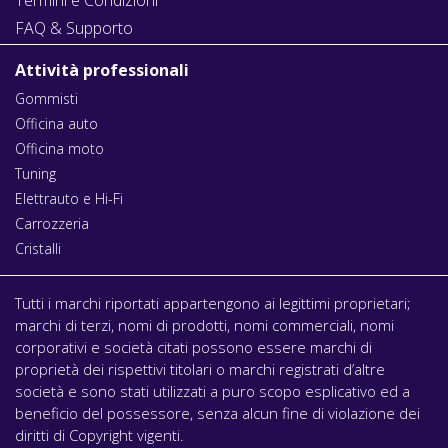
FAQ & Supporto
Attività professionali
Gommisti
Officina auto
Officina moto
Tuning
Elettrauto e Hi-Fi
Carrozzeria
Cristalli
Tutti i marchi riportati appartengono ai legittimi proprietari;
marchi di terzi, nomi di prodotti, nomi commerciali, nomi
corporativi e società citati possono essere marchi di
proprietà dei rispettivi titolari o marchi registrati d’altre
società e sono stati utilizzati a puro scopo esplicativo ed a
beneficio del possessore, senza alcun fine di violazione dei
diritti di Copyright vigenti.