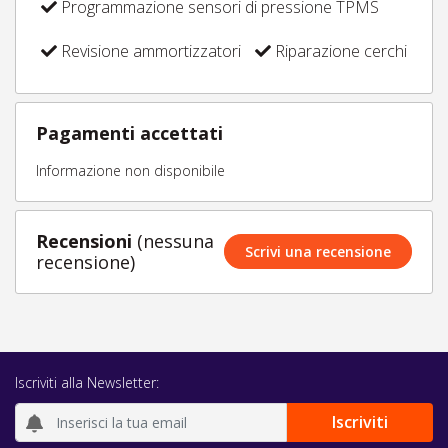
Programmazione sensori di pressione TPMS
Revisione ammortizzatori
Riparazione cerchi
Pagamenti accettati
Informazione non disponibile
Recensioni
(nessuna
Scrivi una recensione
recensione)
Iscriviti alla Newsletter: