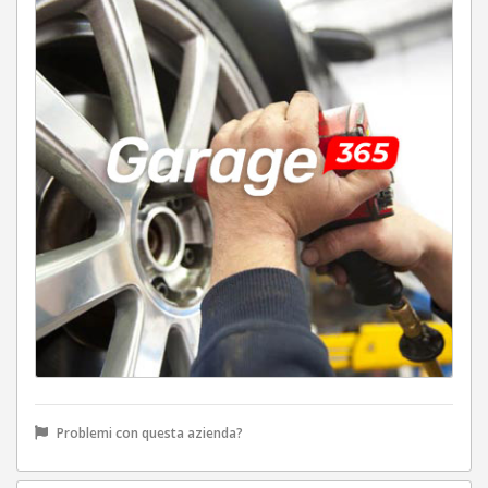
Problemi con questa azienda?