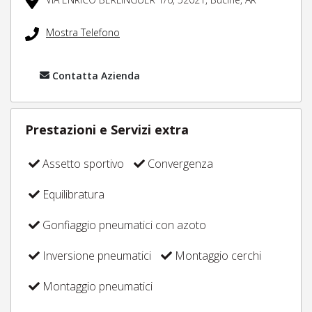
Mostra Telefono
Contatta Azienda
Prestazioni e Servizi extra
Assetto sportivo
Convergenza
Equilibratura
Gonfiaggio pneumatici con azoto
Inversione pneumatici
Montaggio cerchi
Montaggio pneumatici