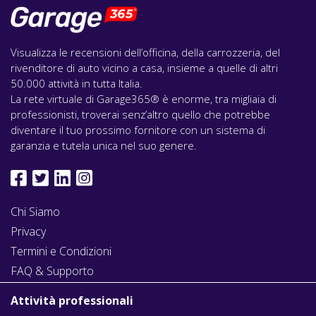
Visualizza le recensioni dell’officina, della carrozzeria, del
rivenditore di auto vicino a casa, insieme a quelle di altri
50.000 attività in tutta Italia.
La rete virtuale di Garage365® è enorme, tra migliaia di
professionisti, troverai senz’altro quello che potrebbe
diventare il tuo prossimo fornitore con un sistema di
garanzia e tutela unica nel suo genere.
Chi Siamo
Privacy
Termini e Condizioni
FAQ & Supporto
Attività professionali