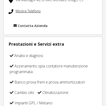
Mostra Telefono
Contatta Azienda
Prestazioni e Servizi extra
Analisi e diagnosi
Azzeramento spia contatore manutenzione
programmata
Banco prova freni e prova ammortizzatori
Cambio olio
Climatizzazione
Impianti GPL / Metano