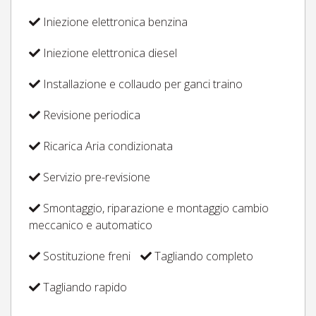
Iniezione elettronica benzina
Iniezione elettronica diesel
Installazione e collaudo per ganci traino
Revisione periodica
Ricarica Aria condizionata
Servizio pre-revisione
Smontaggio, riparazione e montaggio cambio
meccanico e automatico
Sostituzione freni
Tagliando completo
Tagliando rapido