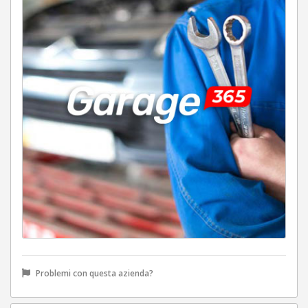
Problemi con questa azienda?