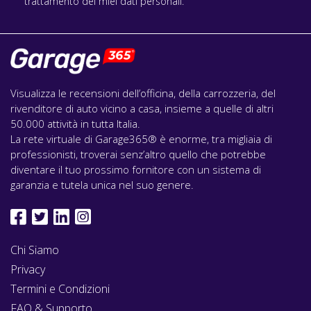
trattamento dei miei dati personali.
Visualizza le recensioni dell’officina, della carrozzeria, del
rivenditore di auto vicino a casa, insieme a quelle di altri
50.000 attività in tutta Italia.
La rete virtuale di Garage365® è enorme, tra migliaia di
professionisti, troverai senz’altro quello che potrebbe
diventare il tuo prossimo fornitore con un sistema di
garanzia e tutela unica nel suo genere.
Chi Siamo
Privacy
Termini e Condizioni
FAQ & Supporto