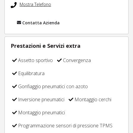
Mostra Telefono
Contatta Azienda
Prestazioni e Servizi extra
Assetto sportivo
Convergenza
Equilibratura
Gonfiaggio pneumatici con azoto
Inversione pneumatici
Montaggio cerchi
Montaggio pneumatici
Programmazione sensori di pressione TPMS