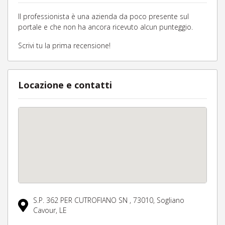
Il professionista è una azienda da poco presente sul
portale e che non ha ancora ricevuto alcun punteggio.
Scrivi tu la prima recensione!
Locazione e contatti
S.P. 362 PER CUTROFIANO SN ,
73010,
Sogliano
Cavour,
LE