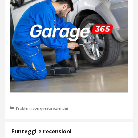
Problemi con questa azienda?
Punteggi e recensioni