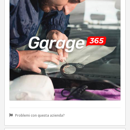
Problemi con questa azienda?