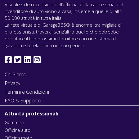
Visualizza le recensioni dell’officina, della carrozzeria, del
rivenditore di auto vicino a casa, insieme a quelle di altri
50.000 attività in tutta Italia.
La rete virtuale di Garage365® è enorme, tra migliaia di
professionisti, troverai senz’altro quello che potrebbe
diventare il tuo prossimo fornitore con un sistema di
garanzia e tutela unica nel suo genere.
Chi Siamo
Privacy
Termini e Condizioni
FAQ & Supporto
Attività professionali
Gommisti
Officina auto
Officina moto