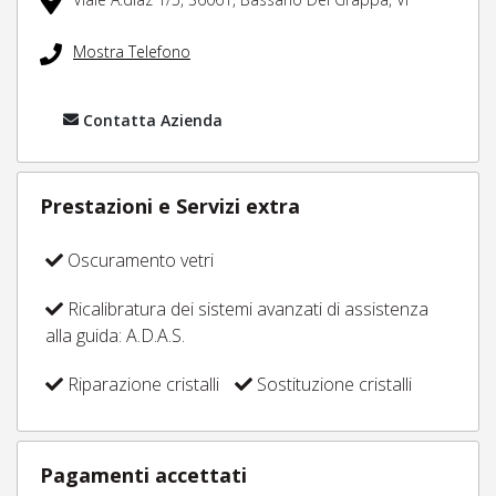
Mostra Telefono
Contatta Azienda
Prestazioni e Servizi extra
Oscuramento vetri
Ricalibratura dei sistemi avanzati di assistenza
alla guida: A.D.A.S.
Riparazione cristalli
Sostituzione cristalli
Pagamenti accettati