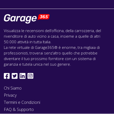
Visualizza le recensioni dell’officina, della carrozzeria, del
rivenditore di auto vicino a casa, insieme a quelle di altri
50.000 attività in tutta Italia.
La rete virtuale di Garage365® è enorme, tra migliaia di
professionisti, troverai senz’altro quello che potrebbe
diventare il tuo prossimo fornitore con un sistema di
garanzia e tutela unica nel suo genere.
Chi Siamo
Privacy
Termini e Condizioni
FAQ & Supporto