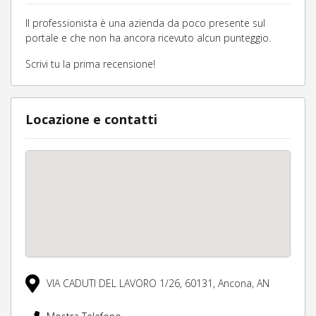
Il professionista è una azienda da poco presente sul
portale e che non ha ancora ricevuto alcun punteggio.
Scrivi tu la prima recensione!
Locazione e contatti
VIA CADUTI DEL LAVORO 1/26,
60131,
Ancona,
AN