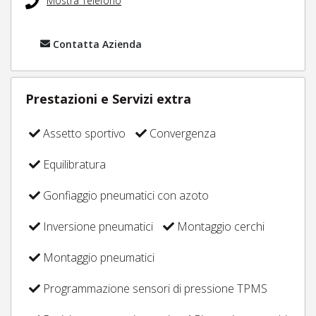
Mostra Telefono
Contatta Azienda
Prestazioni e Servizi extra
Assetto sportivo
Convergenza
Equilibratura
Gonfiaggio pneumatici con azoto
Inversione pneumatici
Montaggio cerchi
Montaggio pneumatici
Programmazione sensori di pressione TPMS