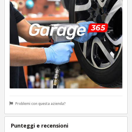
Problemi con questa azienda?
Punteggi e recensioni