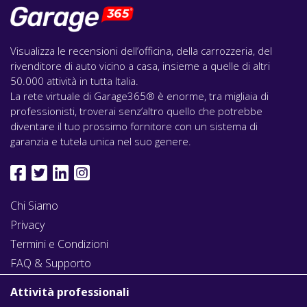
Visualizza le recensioni dell’officina, della carrozzeria, del
rivenditore di auto vicino a casa, insieme a quelle di altri
50.000 attività in tutta Italia.
La rete virtuale di Garage365® è enorme, tra migliaia di
professionisti, troverai senz’altro quello che potrebbe
diventare il tuo prossimo fornitore con un sistema di
garanzia e tutela unica nel suo genere.
Chi Siamo
Privacy
Termini e Condizioni
FAQ & Supporto
Attività professionali