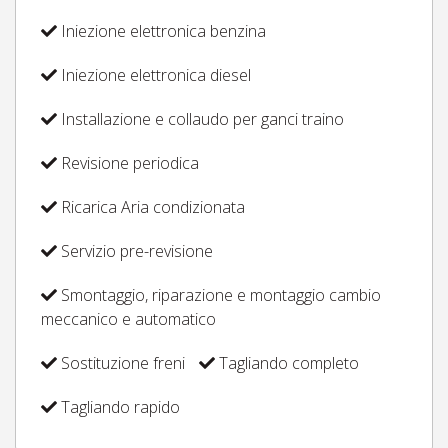
Iniezione elettronica benzina
Iniezione elettronica diesel
Installazione e collaudo per ganci traino
Revisione periodica
Ricarica Aria condizionata
Servizio pre-revisione
Smontaggio, riparazione e montaggio cambio
meccanico e automatico
Sostituzione freni
Tagliando completo
Tagliando rapido