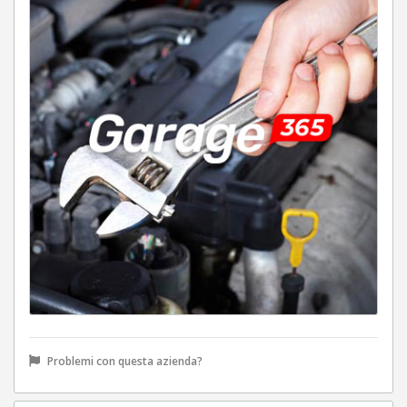
Problemi con questa azienda?