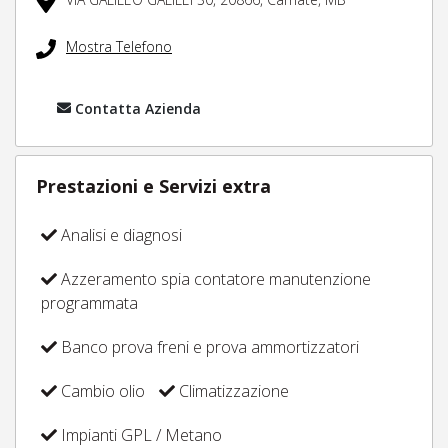
Mostra Telefono
Contatta Azienda
Prestazioni e Servizi extra
Analisi e diagnosi
Azzeramento spia contatore manutenzione
programmata
Banco prova freni e prova ammortizzatori
Cambio olio
Climatizzazione
Impianti GPL / Metano